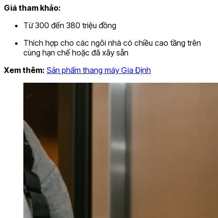
Giá tham khảo:
Từ 300 đến 380 triệu đồng
Thích hợp cho các ngôi nhà có chiều cao tầng trên
cùng hạn chế hoặc đã xây sẵn
Xem thêm:
Sản phẩm thang máy Gia Định