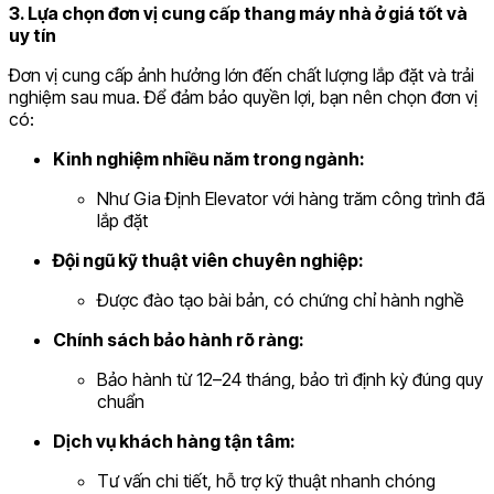
3. Lựa chọn đơn vị cung cấp thang máy nhà ở giá tốt và
uy tín
Đơn vị cung cấp ảnh hưởng lớn đến chất lượng lắp đặt và trải
nghiệm sau mua. Để đảm bảo quyền lợi, bạn nên chọn đơn vị
có:
Kinh nghiệm nhiều năm trong ngành:
Như Gia Định Elevator với hàng trăm công trình đã
lắp đặt
Đội ngũ kỹ thuật viên chuyên nghiệp:
Được đào tạo bài bản, có chứng chỉ hành nghề
Chính sách bảo hành rõ ràng:
Bảo hành từ 12–24 tháng, bảo trì định kỳ đúng quy
chuẩn
Dịch vụ khách hàng tận tâm:
Tư vấn chi tiết, hỗ trợ kỹ thuật nhanh chóng