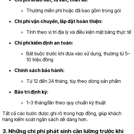
Thường miễn phí hoặc đã bao gồm trong gói
Chi phí vận chuyển, lắp đặt hoàn thiện:
Tính theo vị trí địa lý và điều kiện mặt bằng thực tế
Chi phí kiểm định an toàn:
Bắt buộc trước khi đưa vào sử dụng, thường từ 5–
10 triệu đồng
Chính sách bảo hành:
Từ 12 đến 24 tháng, tùy theo dòng sản phẩm
Bảo trì định kỳ:
1–3 tháng/lần theo quy chuẩn kỹ thuật
Tất cả các bước được ghi rõ trong hợp đồng, giúp khách
hàng kiểm soát ngân sách dễ dàng hơn.
3. Những chi phí phát sinh cần lường trước khi