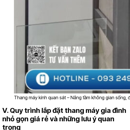
Thang máy kính quan sát – Nâng tầm không gian sống, đ
V. Quy trình lắp đặt thang máy gia đình
nhỏ gọn giá rẻ và những lưu ý quan
trọng