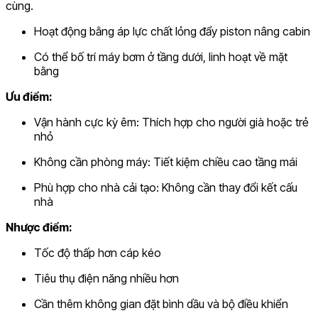
cùng.
Hoạt động bằng áp lực chất lỏng đẩy piston nâng cabin
Có thể bố trí máy bơm ở tầng dưới, linh hoạt về mặt
bằng
Ưu điểm:
Vận hành cực kỳ êm: Thích hợp cho người già hoặc trẻ
nhỏ
Không cần phòng máy: Tiết kiệm chiều cao tầng mái
Phù hợp cho nhà cải tạo: Không cần thay đổi kết cấu
nhà
Nhược điểm:
Tốc độ thấp hơn cáp kéo
Tiêu thụ điện năng nhiều hơn
Cần thêm không gian đặt bình dầu và bộ điều khiển