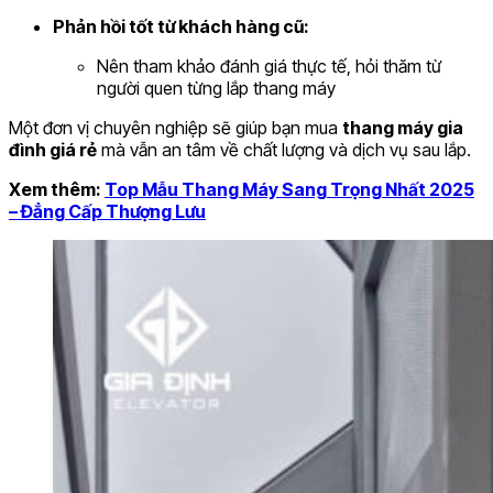
Phản hồi tốt từ khách hàng cũ:
Nên tham khảo đánh giá thực tế, hỏi thăm từ
người quen từng lắp thang máy
Một đơn vị chuyên nghiệp sẽ giúp bạn mua
thang máy gia
đình giá rẻ
mà vẫn an tâm về chất lượng và dịch vụ sau lắp.
Xem thêm:
Top Mẫu Thang Máy Sang Trọng Nhất 2025
– Đẳng Cấp Thượng Lưu