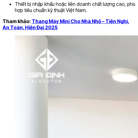
Thiết bị nhập khẩu hoặc liên doanh chất lượng cao, phù
hợp tiêu chuẩn kỹ thuật Việt Nam.
Tham khảo:
Thang Máy Mini Cho Nhà Nhỏ – Tiện Nghi,
An Toàn, Hiện Đại 2025