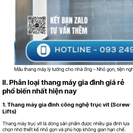
Mẫu thang máy lý tưởng cho nhà ống – Nhỏ gọn, tiện nghi
II. Phân loại thang máy gia đình giá rẻ
phổ biến nhất hiện nay
1. Thang máy gia đình công nghệ trục vít (Screw
Lifts)
Thang máy trục vít là dòng sản phẩm được nhiều gia đình lựa
chọn nhờ thiết kế nhỏ gọn và phù hợp không gian hạn chế.