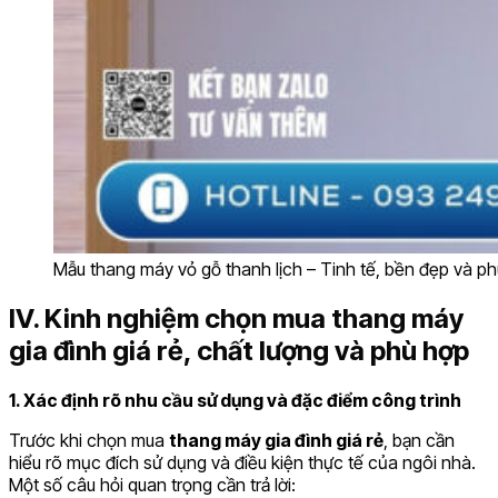
Mẫu thang máy vỏ gỗ thanh lịch – Tinh tế, bền đẹp và phù 
IV. Kinh nghiệm chọn mua thang máy
gia đình giá rẻ, chất lượng và phù hợp
1. Xác định rõ nhu cầu sử dụng và đặc điểm công trình
Trước khi chọn mua
thang máy gia đình giá rẻ
, bạn cần
hiểu rõ mục đích sử dụng và điều kiện thực tế của ngôi nhà.
Một số câu hỏi quan trọng cần trả lời: