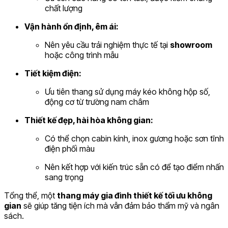
chất lượng
Vận hành ổn định, êm ái:
Nên yêu cầu trải nghiệm thực tế tại
showroom
hoặc công trình mẫu
Tiết kiệm điện:
Ưu tiên thang sử dụng máy kéo không hộp số,
động cơ từ trường nam châm
Thiết kế đẹp, hài hòa không gian:
Có thể chọn cabin kính, inox gương hoặc sơn tĩnh
điện phối màu
Nên kết hợp với kiến trúc sẵn có để tạo điểm nhấn
sang trọng
Tổng thể, một
thang máy gia đình thiết kế tối ưu không
gian
sẽ giúp tăng tiện ích mà vẫn đảm bảo thẩm mỹ và ngân
sách.