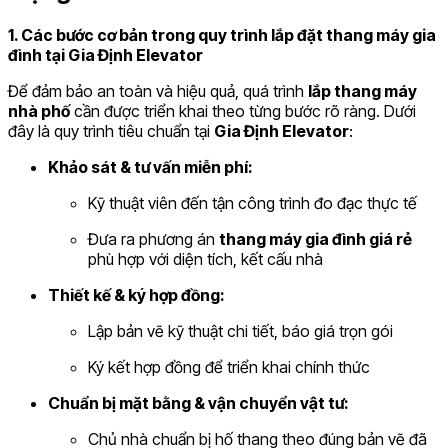
1. Các bước cơ bản trong quy trình lắp đặt thang máy gia
đình tại Gia Định Elevator
Để đảm bảo an toàn và hiệu quả, quá trình
lắp thang máy
nhà phố
cần được triển khai theo từng bước rõ ràng. Dưới
đây là quy trình tiêu chuẩn tại
Gia Định Elevator
:
Khảo sát & tư vấn miễn phí:
Kỹ thuật viên đến tận công trình đo đạc thực tế
Đưa ra phương án
thang máy gia đình giá rẻ
phù hợp với diện tích, kết cấu nhà
Thiết kế & ký hợp đồng:
Lập bản vẽ kỹ thuật chi tiết, báo giá trọn gói
Ký kết hợp đồng để triển khai chính thức
Chuẩn bị mặt bằng & vận chuyển vật tư:
Chủ nhà chuẩn bị hố thang theo đúng bản vẽ đã