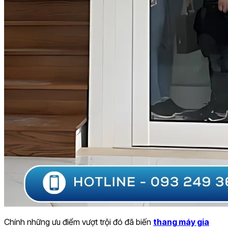
Chính những ưu điểm vượt trội đó đã biến
thang máy gia