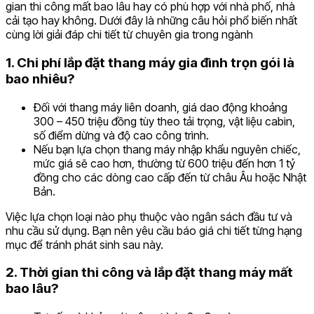
gian thi công mất bao lâu hay có phù hợp với nhà phố, nhà
cải tạo hay không. Dưới đây là những câu hỏi phổ biến nhất
cùng lời giải đáp chi tiết từ chuyên gia trong ngành
1. Chi phí lắp đặt thang máy gia đình trọn gói là
bao nhiêu?
Đối với thang máy liên doanh, giá dao động khoảng
300 – 450 triệu đồng tùy theo tải trọng, vật liệu cabin,
số điểm dừng và độ cao công trình.
Nếu bạn lựa chọn thang máy nhập khẩu nguyên chiếc,
mức giá sẽ cao hơn, thường từ 600 triệu đến hơn 1 tỷ
đồng cho các dòng cao cấp đến từ châu Âu hoặc Nhật
Bản.
Việc lựa chọn loại nào phụ thuộc vào ngân sách đầu tư và
nhu cầu sử dụng. Bạn nên yêu cầu báo giá chi tiết từng hạng
mục để tránh phát sinh sau này.
2. Thời gian thi công và lắp đặt thang máy mất
bao lâu?