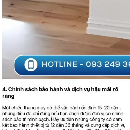
4. Chính sách bảo hành và dịch vụ hậu mãi rõ
ràng
Một chiếc thang máy có thể vận hành ổn định 15–20 năm,
nhưng điều đó chỉ đúng nếu bạn chọn được đơn vị có chính
sách bảo trì minh bạch. Hãy ưu tiên những công ty có cam
kết bảo hành thiết bị từ 12 đến 36 tháng và cung cấp dịch vụ