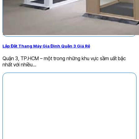
Lắp Đặt Thang Máy Gia Đình Quận 3 Giá Rẻ
Quận 3, TP.HCM – một trong những khu vực sầm uất bậc
nhất với nhiều...