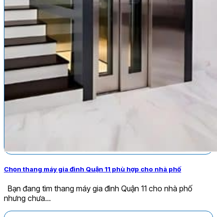
Chọn thang máy gia đình Quận 11 phù hợp cho nhà phố
Bạn đang tìm thang máy gia đình Quận 11 cho nhà phố
nhưng chưa...