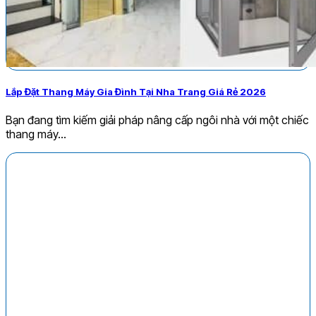
Lắp Đặt Thang Máy Gia Đình Tại Nha Trang Giá Rẻ 2026
Bạn đang tìm kiếm giải pháp nâng cấp ngôi nhà với một chiếc
thang máy...