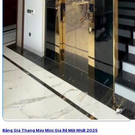
Bảng Giá Thang Máy Mini Giá Rẻ Mới Nhất 2025