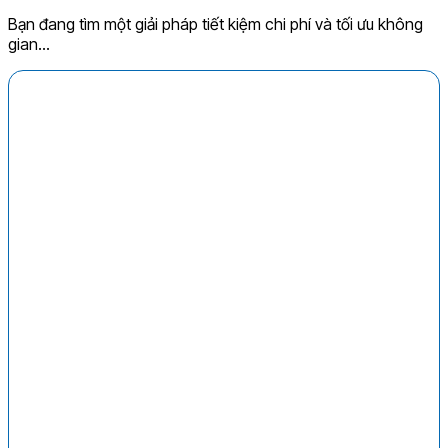
Bạn đang tìm một giải pháp tiết kiệm chi phí và tối ưu không
gian...