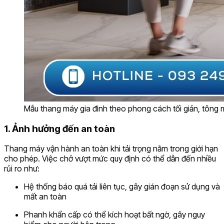
Mẫu thang máy gia đình theo phong cách tối giản, tông mà
1. Ảnh hưởng đến an toàn
Thang máy vận hành an toàn khi tải trọng nằm trong giới hạn
cho phép. Việc chở vượt mức quy định có thể dẫn đến nhiều
rủi ro như:
Hệ thống báo quá tải liên tục, gây gián đoạn sử dụng và
mất an toàn
Phanh khẩn cấp có thể kích hoạt bất ngờ, gây nguy