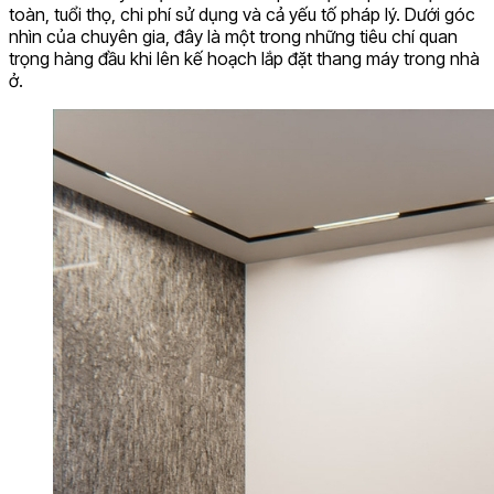
toàn, tuổi thọ, chi phí sử dụng và cả yếu tố pháp lý. Dưới góc
nhìn của chuyên gia, đây là một trong những tiêu chí quan
trọng hàng đầu khi lên kế hoạch lắp đặt thang máy trong nhà
ở.