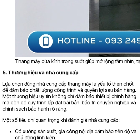
Thang máy cửa kính trong suốt giúp mở rộng tầm nhìn, 
5. Thương hiệu và nhà cung cấp
Lựa chọn đúng nhà cung cấp thang máy là yếu tố then chốt
để đảm bảo chất lượng công trình và quyền lợi sau bán hàng.
Một thương hiệu uy tín không chỉ đảm bảo thiết bị chính hãng
mà còn có quy trình lắp đặt bài bản, bảo trì chuyên nghiệp và
chính sách bảo hành rõ ràng.
Một số tiêu chí quan trọng khi đánh giá nhà cung cấp:
Có xưởng sản xuất, gia công nội địa đảm bảo tiến độ và
chủ động linh kiện.