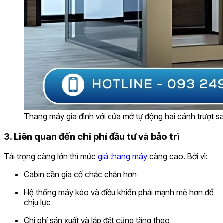
Thang máy gia đình với cửa mở tự động hai cánh trượt 
3. Liên quan đến chi phí đầu tư và bảo trì
Tải trọng càng lớn thì mức
giá thang máy
càng cao. Bởi vì:
Cabin cần gia cố chắc chắn hơn
Hệ thống máy kéo và điều khiển phải mạnh mẽ hơn để
chịu lực
Chi phí sản xuất và lắp đặt cũng tăng theo