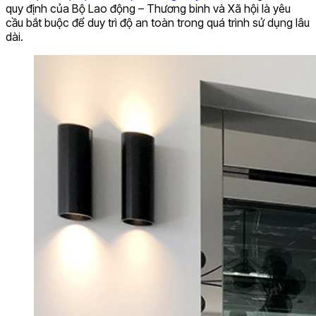
quy định của Bộ Lao động – Thương binh và Xã hội là yêu
cầu bắt buộc để duy trì độ an toàn trong quá trình sử dụng lâu
dài.