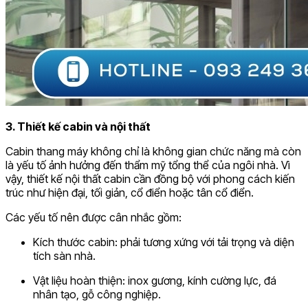
3. Thiết kế cabin và nội thất
Cabin thang máy không chỉ là không gian chức năng mà còn
là yếu tố ảnh hưởng đến thẩm mỹ tổng thể của ngôi nhà. Vì
vậy, thiết kế nội thất cabin cần đồng bộ với phong cách kiến
trúc như hiện đại, tối giản, cổ điển hoặc tân cổ điển.
Các yếu tố nên được cân nhắc gồm:
Kích thước cabin: phải tương xứng với tải trọng và diện
tích sàn nhà.
Vật liệu hoàn thiện: inox gương, kính cường lực, đá
nhân tạo, gỗ công nghiệp.