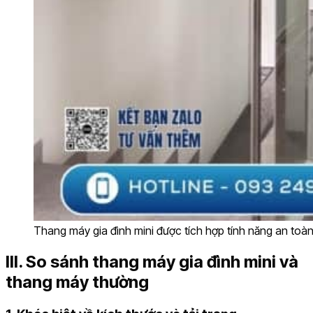
Thang máy gia đình mini được tích hợp tính năng an toàn
III. So sánh thang máy gia đình mini và
thang máy thường