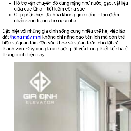
Hỗ trợ vận chuyển đồ dùng nặng như nước, gạo, vật liệu
giữa các tầng – tiết kiệm công sức
Góp phần hiện đại hóa không gian sống – tạo điểm
nhấn sang trọng cho ngôi nhà
Đặc biệt với những gia đình sống cùng nhiều thế hệ, việc lắp
đặt
thang máy mini
không chỉ nâng cao tiện ích mà còn thể
hiện sự quan tâm đến sức khỏe và sự an toàn cho tất cả
thành viên. Đây cũng là xu hướng tất yếu trong thiết kế nhà ở
thông minh hiện nay.