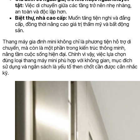
tật:
Việc di chuyển giữa các tầng trở nên nhẹ nhàng,
an toàn và độc lập hơn.
Biệt thự, nhà cao cấp:
Muốn tăng tiện nghi và đẳng
cấp, đồng thời nâng cao giá trị thẩm mỹ và bất động
sản.
Thang máy gia đình mini không chỉ là phương tiện hỗ trợ di
chuyển, mà còn là một phần trong kiến trúc thông minh,
nâng tầm cuộc sống hiện đại. Chính vì vậy, việc lựa chọn
đúng loại thang máy mini phù hợp với không gian, mục đích
sử dụng và ngân sách là yếu tố then chốt cần được cân nhắc
kỹ.