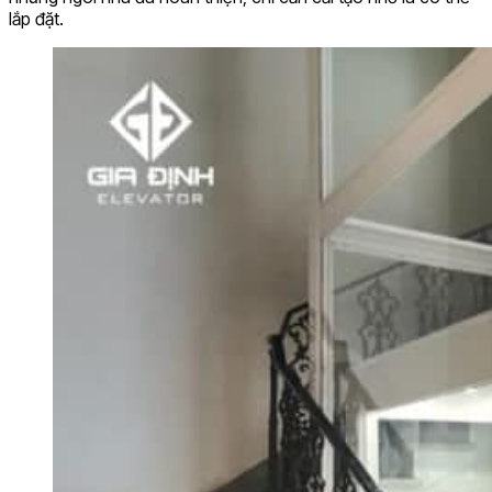
lắp đặt.