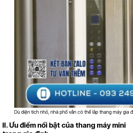
Dù diện tích nhỏ, nhà phố vẫn có thể lắp thang máy gia 
II. Ưu điểm nổi bật của thang máy mini