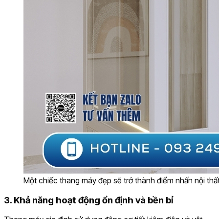
Một chiếc thang máy đẹp sẽ trở thành điểm nhấn nội thất
3. Khả năng hoạt động ổn định và bền bỉ