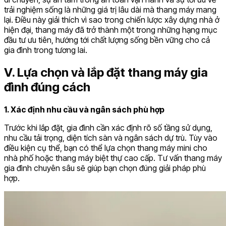
trải nghiệm sống là những giá trị lâu dài mà thang máy mang
lại. Điều này giải thích vì sao trong chiến lược xây dựng nhà ở
hiện đại, thang máy đã trở thành một trong những hạng mục
đầu tư ưu tiên, hướng tới chất lượng sống bền vững cho cả
gia đình trong tương lai.
V. Lựa chọn và lắp đặt thang máy gia
đình đúng cách
1. Xác định nhu cầu và ngân sách phù hợp
Trước khi lắp đặt, gia đình cần xác định rõ số tầng sử dụng,
nhu cầu tải trọng, diện tích sàn và ngân sách dự trù. Tùy vào
điều kiện cụ thể, bạn có thể lựa chọn thang máy mini cho
nhà phố hoặc thang máy biệt thự cao cấp. Tư vấn thang máy
gia đình chuyên sâu sẽ giúp bạn chọn đúng giải pháp phù
hợp.