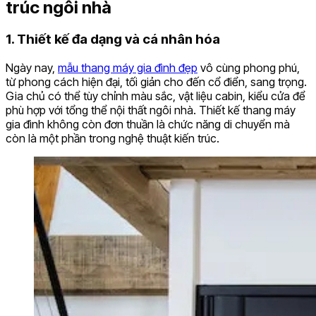
trúc ngôi nhà
1. Thiết kế đa dạng và cá nhân hóa
Ngày nay,
mẫu thang máy gia đình đẹp
vô cùng phong phú,
từ phong cách hiện đại, tối giản cho đến cổ điển, sang trọng.
Gia chủ có thể tùy chỉnh màu sắc, vật liệu cabin, kiểu cửa để
phù hợp với tổng thể nội thất ngôi nhà. Thiết kế thang máy
gia đình không còn đơn thuần là chức năng di chuyển mà
còn là một phần trong nghệ thuật kiến trúc.