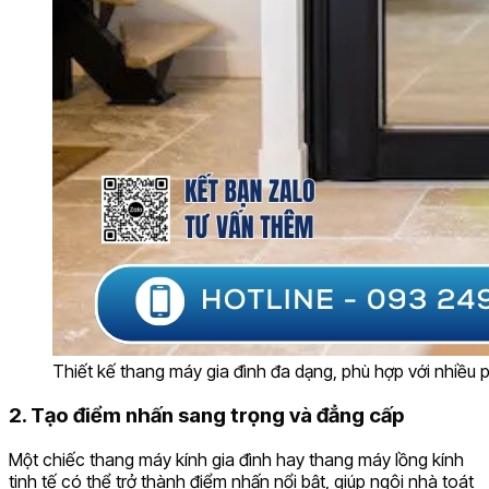
Thiết kế thang máy gia đình đa dạng, phù hợp với nhiều p
2. Tạo điểm nhấn sang trọng và đẳng cấp
Một chiếc thang máy kính gia đình hay thang máy lồng kính
tinh tế có thể trở thành điểm nhấn nổi bật, giúp ngôi nhà toát