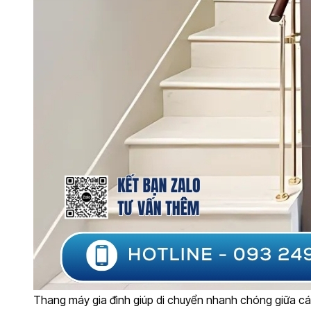
Thang máy gia đình giúp di chuyển nhanh chóng giữa các 