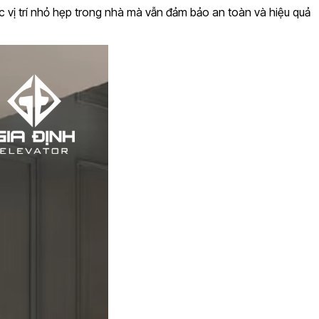
 vị trí nhỏ hẹp trong nhà mà vẫn đảm bảo an toàn và hiệu quả