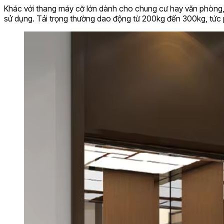
Khác với thang máy cỡ lớn dành cho chung cư hay văn phòng, d
sử dụng. Tải trọng thường dao động từ 200kg đến 300kg, tức 