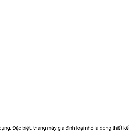
ụng. Đặc biệt, thang máy gia đình loại nhỏ là dòng thiết kế