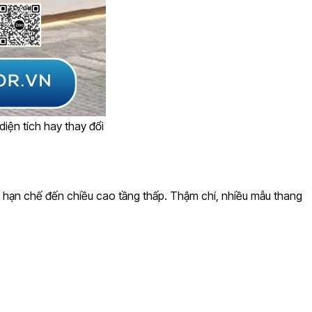
iện tích hay thay đổi
t hạn chế đến chiều cao tầng thấp. Thậm chí, nhiều mẫu thang