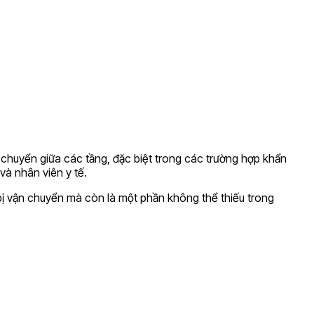
i chuyển giữa các tầng, đặc biệt trong các trường hợp khẩn
và nhân viên y tế.
 bị vận chuyển mà còn là một phần không thể thiếu trong