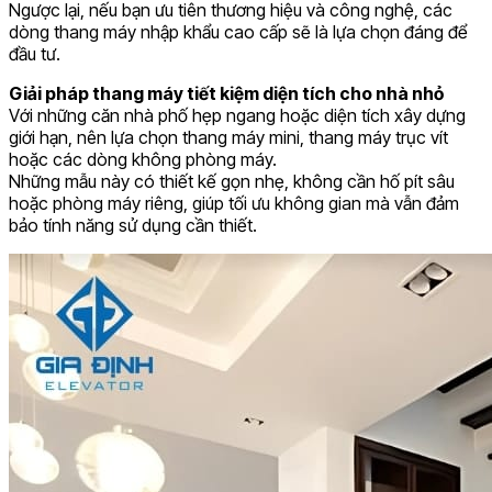
Ngược lại, nếu bạn ưu tiên thương hiệu và công nghệ, các
dòng thang máy nhập khẩu cao cấp sẽ là lựa chọn đáng để
đầu tư.
Giải pháp thang máy tiết kiệm diện tích cho nhà nhỏ
Với những căn nhà phố hẹp ngang hoặc diện tích xây dựng
giới hạn, nên lựa chọn thang máy mini, thang máy trục vít
hoặc các dòng không phòng máy.
Những mẫu này có thiết kế gọn nhẹ, không cần hố pít sâu
hoặc phòng máy riêng, giúp tối ưu không gian mà vẫn đảm
bảo tính năng sử dụng cần thiết.