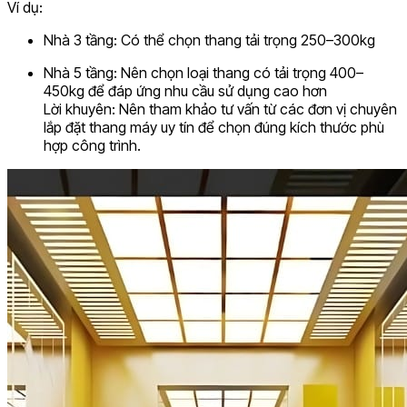
Ví dụ:
Nhà 3 tầng: Có thể chọn thang tải trọng 250–300kg
Nhà 5 tầng: Nên chọn loại thang có tải trọng 400–
450kg để đáp ứng nhu cầu sử dụng cao hơn
Lời khuyên: Nên tham khảo tư vấn từ các đơn vị chuyên
lắp đặt thang máy uy tín để chọn đúng kích thước phù
hợp công trình.