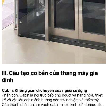
III. Cấu tạo cơ bản của thang máy gia
đình
Cabin: Không gian di chuyển của người sử dụng
Phân tích: Cabin là nơi trực tiếp chở người và hàng hóa, thiết
kế và vật liệu cabin ảnh hưởng đến trải nghiệm và thẩm mỹ.
Các thành phần chính: Vách cabin (inox, kính, gỗ composite,