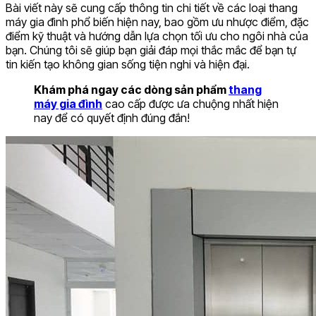
Bài viết này sẽ cung cấp thông tin chi tiết về các loại thang
máy gia đình phổ biến hiện nay, bao gồm ưu nhược điểm, đặc
điểm kỹ thuật và hướng dẫn lựa chọn tối ưu cho ngôi nhà của
bạn. Chúng tôi sẽ giúp bạn giải đáp mọi thắc mắc để bạn tự
tin kiến tạo không gian sống tiện nghi và hiện đại.
Khám phá ngay các dòng sản phẩm
thang
máy gia đình
cao cấp được ưa chuộng nhất hiện
nay để có quyết định đúng đắn!