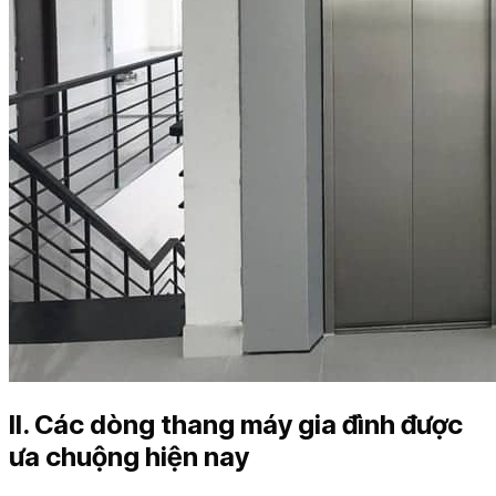
II. Các dòng thang máy gia đình được
ưa chuộng hiện nay