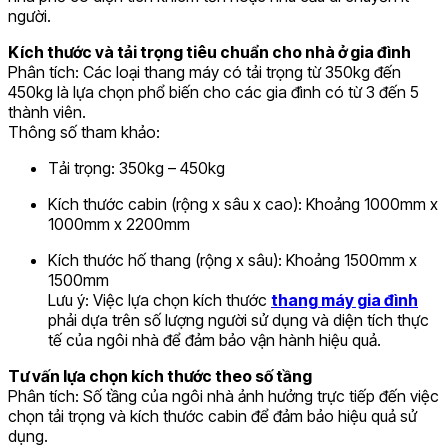
người.
Kích thước và tải trọng tiêu chuẩn cho nhà ở gia đình
Phân tích: Các loại thang máy có tải trọng từ 350kg đến
450kg là lựa chọn phổ biến cho các gia đình có từ 3 đến 5
thành viên.
Thông số tham khảo:
Tải trọng: 350kg – 450kg
Kích thước cabin (rộng x sâu x cao): Khoảng 1000mm x
1000mm x 2200mm
Kích thước hố thang (rộng x sâu): Khoảng 1500mm x
1500mm
Lưu ý: Việc lựa chọn kích thước
thang máy gia đình
phải dựa trên số lượng người sử dụng và diện tích thực
tế của ngôi nhà để đảm bảo vận hành hiệu quả.
Tư vấn lựa chọn kích thước theo số tầng
Phân tích: Số tầng của ngôi nhà ảnh hưởng trực tiếp đến việc
chọn tải trọng và kích thước cabin để đảm bảo hiệu quả sử
dụng.