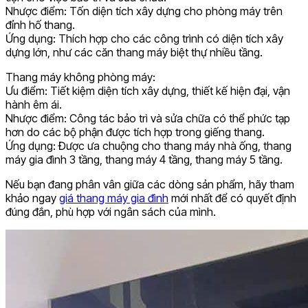
Nhược điểm: Tốn diện tích xây dựng cho phòng máy trên
đỉnh hố thang.
Ứng dụng: Thích hợp cho các công trình có diện tích xây
dựng lớn, như các căn thang máy biệt thự nhiều tầng.
Thang máy không phòng máy:
Ưu điểm: Tiết kiệm diện tích xây dựng, thiết kế hiện đại, vận
hành êm ái.
Nhược điểm: Công tác bảo trì và sửa chữa có thể phức tạp
hơn do các bộ phận được tích hợp trong giếng thang.
Ứng dụng: Được ưa chuộng cho thang máy nhà ống, thang
máy gia đình 3 tầng, thang máy 4 tầng, thang máy 5 tầng.
Nếu bạn đang phân vân giữa các dòng sản phẩm, hãy tham
khảo ngay
giá thang máy gia đình
mới nhất để có quyết định
đúng đắn, phù hợp với ngân sách của mình.