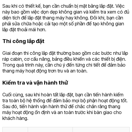
Sau khi có thiết kế, bạn cần chuẩn bị mặt bằng lắp đặt. Việc
này bao gồm việc dọn dẹp không gian và kiểm tra xem có đủ
diện tích để lắp đặt thang máy hay không. Đôi khi, bạn cần
phải sửa chữa hoặc cải tạo một số phần để tạo không gian
lắp đặt thoải mái hơn.
Thi công lắp đặt
Giai đoạn thi công lắp đặt thường bao gồm các bước như lắp
ráp cabin, cơ cấu nâng, bảng điều khiển và các thiết bị điện.
Trong quá trình này, cần chú ý đến từng chi tiết để đảm bảo
thang máy hoạt động trơn tru và an toàn.
Kiểm tra và vận hành thử
Cuối cùng, sau khi hoàn tất lắp đặt, bạn cần tiến hành kiểm
tra toàn bộ hệ thống để đảm bảo mọi bộ phận hoạt động tốt.
Sau đó, tiến hành vận hành thử để chắc chắn rằng thang
máy hoạt động ổn định và an toàn trước khi bàn giao cho
khách hàng.