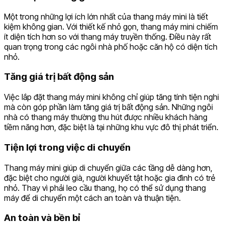
Một trong những lợi ích lớn nhất của thang máy mini là tiết
kiệm không gian. Với thiết kế nhỏ gọn, thang máy mini chiếm
ít diện tích hơn so với thang máy truyền thống. Điều này rất
quan trọng trong các ngôi nhà phố hoặc căn hộ có diện tích
nhỏ.
Tăng giá trị bất động sản
Việc lắp đặt thang máy mini không chỉ giúp tăng tính tiện nghi
mà còn góp phần làm tăng giá trị bất động sản. Những ngôi
nhà có thang máy thường thu hút được nhiều khách hàng
tiềm năng hơn, đặc biệt là tại những khu vực đô thị phát triển.
Tiện lợi trong việc di chuyển
Thang máy mini giúp di chuyển giữa các tầng dễ dàng hơn,
đặc biệt cho người già, người khuyết tật hoặc gia đình có trẻ
nhỏ. Thay vì phải leo cầu thang, họ có thể sử dụng thang
máy để di chuyển một cách an toàn và thuận tiện.
An toàn và bền bỉ