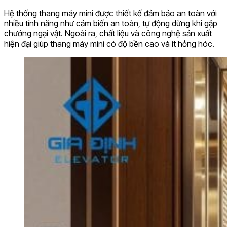
Hệ thống thang máy mini được thiết kế đảm bảo an toàn với
nhiều tính năng như cảm biến an toàn, tự động dừng khi gặp
chướng ngại vật. Ngoài ra, chất liệu và công nghệ sản xuất
hiện đại giúp thang máy mini có độ bền cao và ít hỏng hóc.