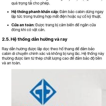
quá trọng tải cho phép.
Hệ thống phanh khẩn cấp
: Đảm bảo cabin dừng ngay
lập tức trong trường hợp mất điện hoặc sự cố kỹ thuật.
Cửa an toàn
: Được trang bị cảm biến để ngăn cửa
đóng khi có vật cản.
2.5. Hệ thống dẫn hướng và ray
Ray dẫn hướng được lắp dọc theo hố thang để đảm bảo
cabin di chuyển chính xác và không bị rung lắc. Hệ thống này
thường được làm từ thép chất lượng cao để đảm bảo độ bền
và an toàn.