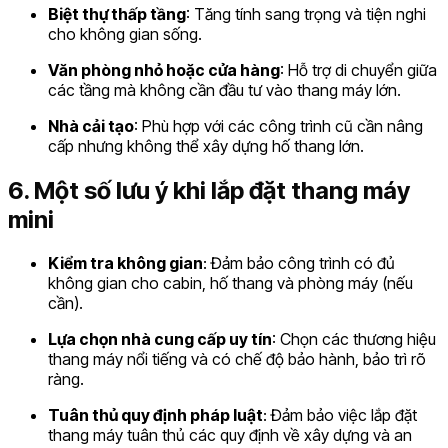
Biệt thự thấp tầng
: Tăng tính sang trọng và tiện nghi
cho không gian sống.
Văn phòng nhỏ hoặc cửa hàng
: Hỗ trợ di chuyển giữa
các tầng mà không cần đầu tư vào thang máy lớn.
Nhà cải tạo
: Phù hợp với các công trình cũ cần nâng
cấp nhưng không thể xây dựng hố thang lớn.
6. Một số lưu ý khi lắp đặt thang máy
mini
Kiểm tra không gian
: Đảm bảo công trình có đủ
không gian cho cabin, hố thang và phòng máy (nếu
cần).
Lựa chọn nhà cung cấp uy tín
: Chọn các thương hiệu
thang máy nổi tiếng và có chế độ bảo hành, bảo trì rõ
ràng.
Tuân thủ quy định pháp luật
: Đảm bảo việc lắp đặt
thang máy tuân thủ các quy định về xây dựng và an