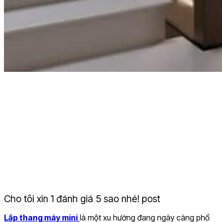
Cho tôi xin 1 đánh giá 5 sao nhé! post
Lắp thang máy mini
là một xu hướng đang ngày càng phổ