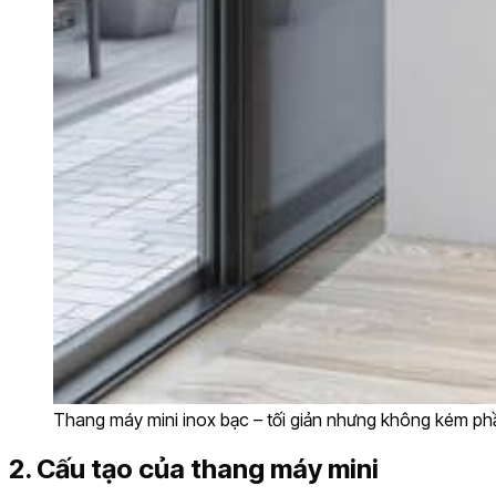
Thang máy mini inox bạc – tối giản nhưng không kém ph
2. Cấu tạo của thang máy mini