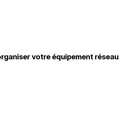
organiser votre équipement réseau