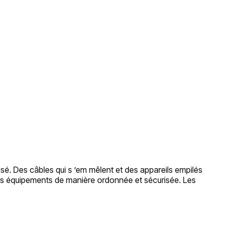
isé. Des câbles qui s ’em mêlent et des appareils empilés
 ces équipements de manière ordonnée et sécurisée. Les