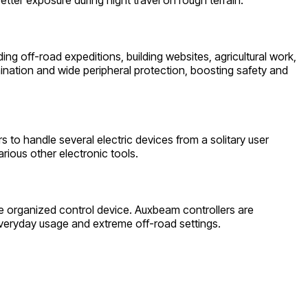
uding off-road expeditions, building websites, agricultural work,
nation and wide peripheral protection, boosting safety and
 to handle several electric devices from a solitary user
rious other electronic tools.
ne organized control device. Auxbeam controllers are
everyday usage and extreme off-road settings.