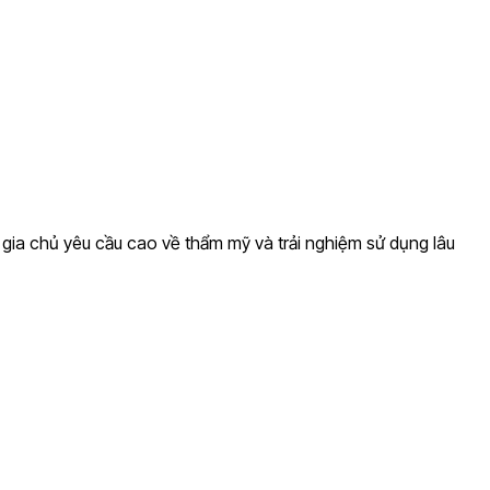
 gia chủ yêu cầu cao về thẩm mỹ và trải nghiệm sử dụng lâu