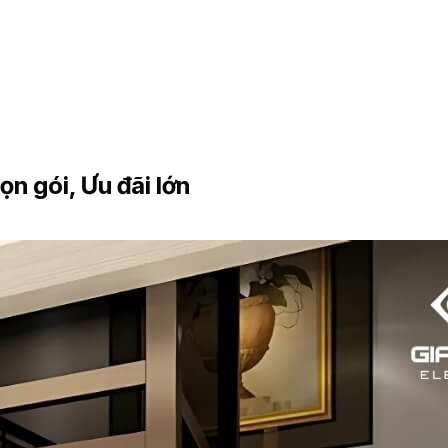
ọn gói, Ưu đãi lớn