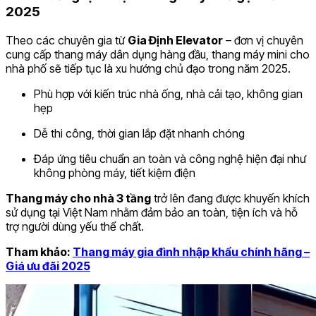
2025
Theo các chuyên gia từ
Gia Định Elevator
– đơn vị chuyên
cung cấp thang máy dân dụng hàng đầu, thang máy mini cho
nhà phố sẽ tiếp tục là xu hướng chủ đạo trong năm 2025.
Phù hợp với kiến trúc nhà ống, nhà cải tạo, không gian
hẹp
Dễ thi công, thời gian lắp đặt nhanh chóng
Đáp ứng tiêu chuẩn an toàn và công nghệ hiện đại như
không phòng máy, tiết kiệm điện
Thang máy cho nhà 3 tầng
trở lên đang được khuyến khích
sử dụng tại Việt Nam nhằm đảm bảo an toàn, tiện ích và hỗ
trợ người dùng yếu thể chất.
Tham khảo:
Thang máy gia đình nhập khẩu chính hãng –
Giá ưu đãi 2025