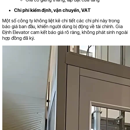
Chi phí kiểm định, vận chuyển, VAT
Một số công ty không liệt kê chi tiết các chi phí này trong
báo giá ban đầu, khiến người dùng bị động về tài chính. Gia
Định Elevator cam kết báo giá rõ ràng, không phát sinh ngoài
hợp đồng đã ký.