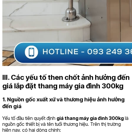
III. Các yếu tố then chốt ảnh hưởng đến
giá lắp đặt thang máy gia đình 300kg
1. Nguồn gốc xuất xứ và thương hiệu ảnh hưởng
đến giá
Yếu tố đầu tiên quyết định
giá thang máy gia đình 300kg
là
nguồn gốc thiết bị và tên tuổi thương hiệu. Trên thị trường
hiện nay, có hai dòng chính: