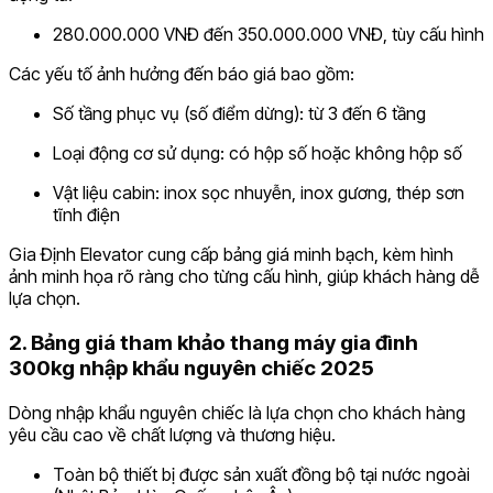
280.000.000 VNĐ đến 350.000.000 VNĐ, tùy cấu hình
Các yếu tố ảnh hưởng đến báo giá bao gồm:
Số tầng phục vụ (số điểm dừng): từ 3 đến 6 tầng
Loại động cơ sử dụng: có hộp số hoặc không hộp số
Vật liệu cabin: inox sọc nhuyễn, inox gương, thép sơn
tĩnh điện
Gia Định Elevator cung cấp bảng giá minh bạch, kèm hình
ảnh minh họa rõ ràng cho từng cấu hình, giúp khách hàng dễ
lựa chọn.
2. Bảng giá tham khảo thang máy gia đình
300kg nhập khẩu nguyên chiếc 2025
Dòng nhập khẩu nguyên chiếc là lựa chọn cho khách hàng
yêu cầu cao về chất lượng và thương hiệu.
Toàn bộ thiết bị được sản xuất đồng bộ tại nước ngoài