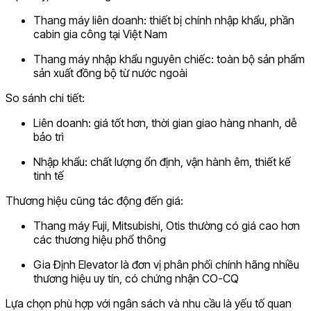
Thang máy liên doanh: thiết bị chính nhập khẩu, phần
cabin gia công tại Việt Nam
Thang máy nhập khẩu nguyên chiếc: toàn bộ sản phẩm
sản xuất đồng bộ từ nước ngoài
So sánh chi tiết:
Liên doanh: giá tốt hơn, thời gian giao hàng nhanh, dễ
bảo trì
Nhập khẩu: chất lượng ổn định, vận hành êm, thiết kế
tinh tế
Thương hiệu cũng tác động đến giá:
Thang máy Fuji, Mitsubishi, Otis thường có giá cao hơn
các thương hiệu phổ thông
Gia Định Elevator là đơn vị phân phối chính hãng nhiều
thương hiệu uy tín, có chứng nhận CO-CQ
Lựa chọn phù hợp với ngân sách và nhu cầu là yếu tố quan