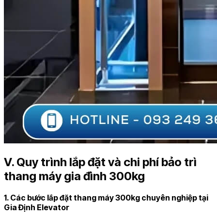
V. Quy trình lắp đặt và chi phí bảo trì
thang máy gia đình 300kg
1. Các bước lắp đặt thang máy 300kg chuyên nghiệp tại
Gia Định Elevator