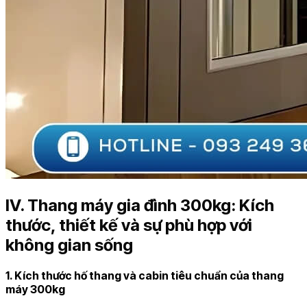
IV. Thang máy gia đình 300kg: Kích
thước, thiết kế và sự phù hợp với
không gian sống
1. Kích thước hố thang và cabin tiêu chuẩn của thang
máy 300kg