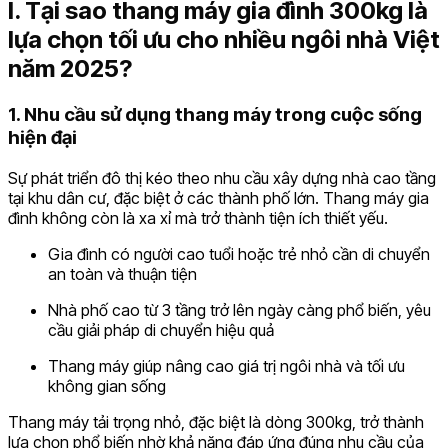
I. Tại sao thang máy gia đình 300kg là
lựa chọn tối ưu cho nhiều ngôi nhà Việt
năm 2025?
1. Nhu cầu sử dụng thang máy trong cuộc sống
hiện đại
Sự phát triển đô thị kéo theo nhu cầu xây dựng nhà cao tầng
tại khu dân cư, đặc biệt ở các thành phố lớn. Thang máy gia
đình không còn là xa xỉ mà trở thành tiện ích thiết yếu.
Gia đình có người cao tuổi hoặc trẻ nhỏ cần di chuyển
an toàn và thuận tiện
Nhà phố cao từ 3 tầng trở lên ngày càng phổ biến, yêu
cầu giải pháp di chuyển hiệu quả
Thang máy giúp nâng cao giá trị ngôi nhà và tối ưu
không gian sống
Thang máy tải trọng nhỏ, đặc biệt là dòng 300kg, trở thành
lựa chọn phổ biến nhờ khả năng đáp ứng đúng nhu cầu của