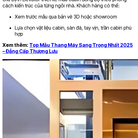
cách kiến trúc của từng ngôi nhà. Khách hàng có thể:
Xem trước mẫu qua bản vẽ 3D hoặc showroom
Lựa chọn vật liệu cabin, sàn đá, tay vịn, trần cabin phù
hợp
Xem thêm:
Top Mẫu Thang Máy Sang Trọng Nhất 2025
– Đẳng Cấp Thượng Lưu