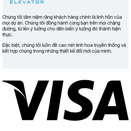
Chúng tôi tâm niệm rằng khách hàng chính là linh hồn của
mọi dự án. Chúng tôi đồng hành cùng bạn trên mọi chặng
đường, từ lên ý tưởng cho đến biến ý tưởng đó thành hiện
thực.
Đặc biệt, chúng tôi luôn đề cao nét tinh hoa truyền thống và
kết hợp chúng trong những thiết kế đổi mới của mình.
V