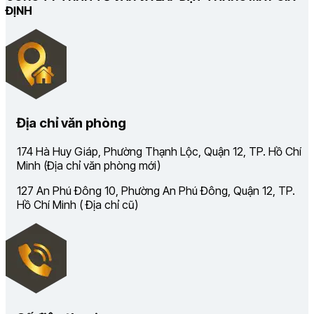
ĐỊNH
Địa chỉ văn phòng
174 Hà Huy Giáp, Phường Thạnh Lộc, Quận 12, TP. Hồ Chí
Minh (Địa chỉ văn phòng mới)
127 An Phú Đông 10, Phường An Phú Đông, Quận 12, TP.
Hồ Chí Minh ( Địa chỉ cũ)