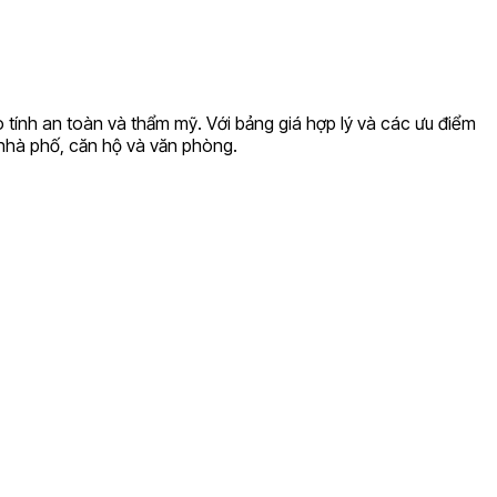
 tính an toàn và thẩm mỹ. Với bảng giá hợp lý và các ưu điểm
 nhà phố, căn hộ và văn phòng.