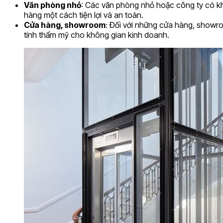
Văn phòng nhỏ
: Các văn phòng nhỏ hoặc công ty có kh
hàng một cách tiện lợi và an toàn.
Cửa hàng, showroom
: Đối với những cửa hàng, showr
tính thẩm mỹ cho không gian kinh doanh.