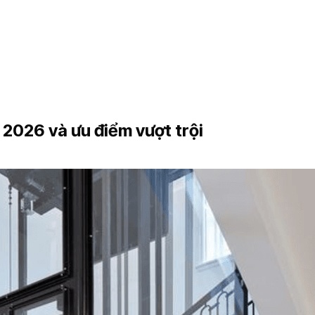
 2026 và ưu điểm vượt trội