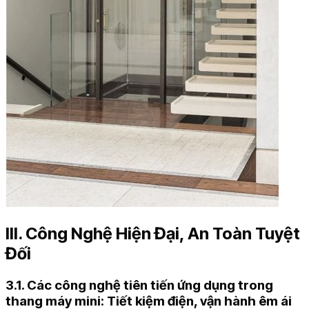
III. Công Nghệ Hiện Đại, An Toàn Tuyệt
Đối
3.1. Các công nghệ tiên tiến ứng dụng trong
thang máy mini: Tiết kiệm điện, vận hành êm ái