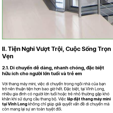
II. Tiện Nghi Vượt Trội, Cuộc Sống Trọn
Vẹn
2.1. Di chuyển dễ dàng, nhanh chóng, đặc biệt
hữu ích cho người lớn tuổi và trẻ em
Với thang máy mini, việc di chuyển trong ngôi nhà của bạn
trở nên thuận tiện hơn bao giờ hết. Đặc biệt, tại Vĩnh Long,
nhiều gia đình có người lớn tuổi hoặc trẻ nhỏ thường gặp khó
khăn khi sử dụng cầu thang bộ. Việc
lắp đặt thang máy mini
tại Vĩnh Long
không chỉ giúp giải quyết vấn đề di chuyển mà
còn mang lại sự an toàn tuyệt đối.