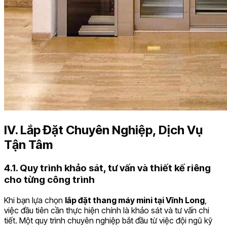
IV. Lắp Đặt Chuyên Nghiệp, Dịch Vụ
Tận Tâm
4.1. Quy trình khảo sát, tư vấn và thiết kế riêng
cho từng công trình
Khi bạn lựa chọn
lắp đặt thang máy mini tại Vĩnh Long
,
việc đầu tiên cần thực hiện chính là khảo sát và tư vấn chi
tiết. Một quy trình chuyên nghiệp bắt đầu từ việc đội ngũ kỹ