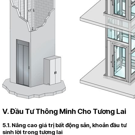
V. Đầu Tư Thông Minh Cho Tương Lai
5.1. Nâng cao giá trị bất động sản, khoản đầu tư
sinh lời trong tương lai