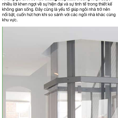
nhiều lời khen ngợi về sự hiện đại và sự tinh tế trong thiết kế
không gian sống. Đây cũng là yếu tố giúp ngôi nhà trở nên
nổi bật, cuốn hút hơn khi so sánh với các ngôi nhà khác cùng
khu vực.