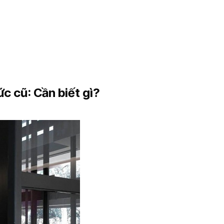
c cũ: Cần biết gì?