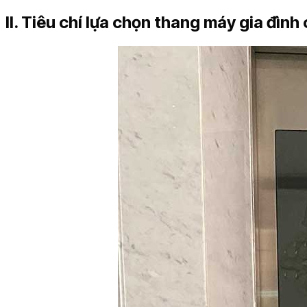
II. Tiêu chí lựa chọn thang máy gia đìn