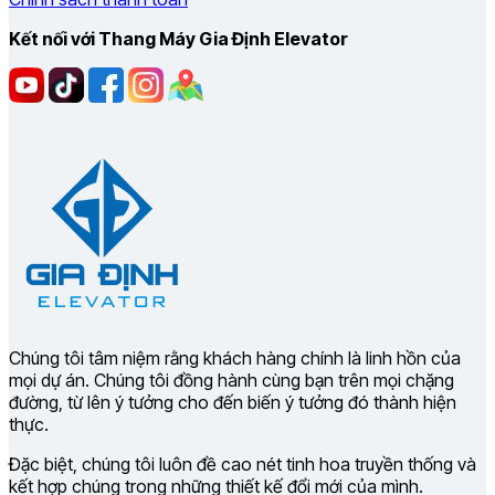
Kết nối với Thang Máy Gia Định Elevator
Chúng tôi tâm niệm rằng khách hàng chính là linh hồn của
mọi dự án. Chúng tôi đồng hành cùng bạn trên mọi chặng
đường, từ lên ý tưởng cho đến biến ý tưởng đó thành hiện
thực.
Đặc biệt, chúng tôi luôn đề cao nét tinh hoa truyền thống và
kết hợp chúng trong những thiết kế đổi mới của mình.