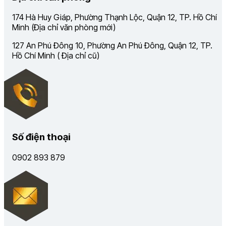
174 Hà Huy Giáp, Phường Thạnh Lộc, Quận 12, TP. Hồ Chí
Minh (Địa chỉ văn phòng mới)
127 An Phú Đông 10, Phường An Phú Đông, Quận 12, TP.
Hồ Chí Minh ( Địa chỉ cũ)
Số điện thoại
0902 893 879