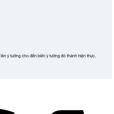
 lên ý tưởng cho đến biến ý tưởng đó thành hiện thực.
Visa