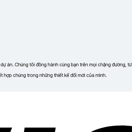
 dự án. Chúng tôi đồng hành cùng bạn trên mọi chặng đường, từ
kết hợp chúng trong những thiết kế đổi mới của mình.