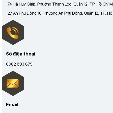
174 Hà Huy Giáp, Phường Thạnh Lộc, Quận 12, TP. Hồ Chí Mi
127 An Phú Đông 10, Phường An Phú Đông, Quận 12, TP. Hồ C
Số điện thoại
0902 893 879
Email