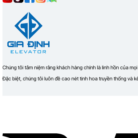
Chúng tôi tâm niệm rằng khách hàng chính là linh hồn của mọi
Đặc biệt, chúng tôi luôn đề cao nét tinh hoa truyền thống và 