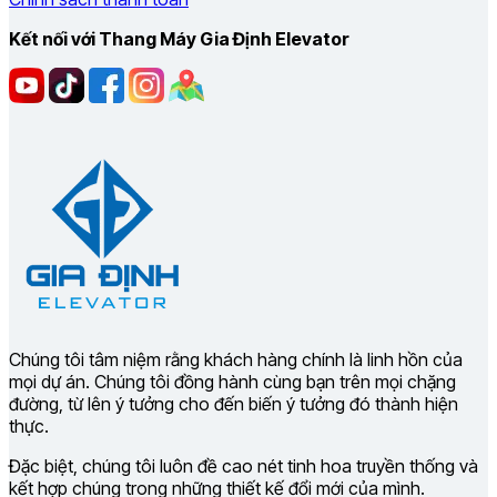
Kết nối với Thang Máy Gia Định Elevator
Chúng tôi tâm niệm rằng khách hàng chính là linh hồn của
mọi dự án. Chúng tôi đồng hành cùng bạn trên mọi chặng
đường, từ lên ý tưởng cho đến biến ý tưởng đó thành hiện
thực.
Đặc biệt, chúng tôi luôn đề cao nét tinh hoa truyền thống và
kết hợp chúng trong những thiết kế đổi mới của mình.