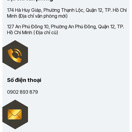
174 Hà Huy Giáp, Phường Thạnh Lộc, Quận 12, TP. Hồ Chí
Minh (Địa chỉ văn phòng mới)
127 An Phú Đông 10, Phường An Phú Đông, Quận 12, TP.
Hồ Chí Minh ( Địa chỉ cũ)
Số điện thoại
0902 893 879