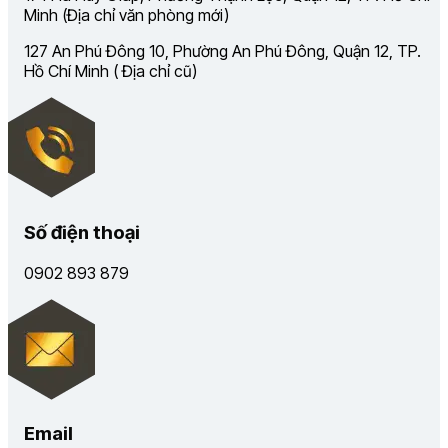
Minh (Địa chỉ văn phòng mới)
127 An Phú Đông 10, Phường An Phú Đông, Quận 12, TP.
Hồ Chí Minh ( Địa chỉ cũ)
Số điện thoại
0902 893 879
Email