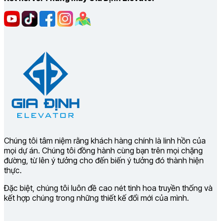
Chúng tôi tâm niệm rằng khách hàng chính là linh hồn của
mọi dự án. Chúng tôi đồng hành cùng bạn trên mọi chặng
đường, từ lên ý tưởng cho đến biến ý tưởng đó thành hiện
thực.
Đặc biệt, chúng tôi luôn đề cao nét tinh hoa truyền thống và
kết hợp chúng trong những thiết kế đổi mới của mình.