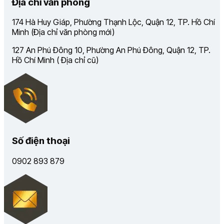
Địa chỉ văn phòng
174 Hà Huy Giáp, Phường Thạnh Lộc, Quận 12, TP. Hồ Chí
Minh (Địa chỉ văn phòng mới)
127 An Phú Đông 10, Phường An Phú Đông, Quận 12, TP.
Hồ Chí Minh ( Địa chỉ cũ)
Số điện thoại
0902 893 879