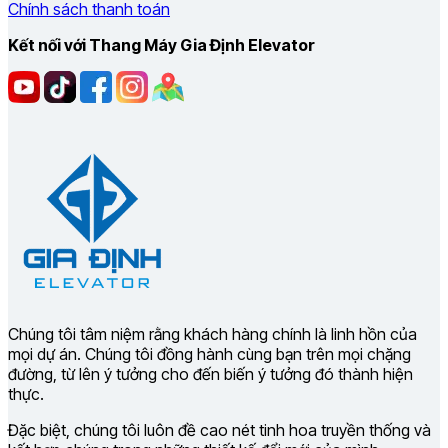
Chính sách thanh toán
Kết nối với Thang Máy Gia Định Elevator
Chúng tôi tâm niệm rằng khách hàng chính là linh hồn của
mọi dự án. Chúng tôi đồng hành cùng bạn trên mọi chặng
đường, từ lên ý tưởng cho đến biến ý tưởng đó thành hiện
thực.
Đặc biệt, chúng tôi luôn đề cao nét tinh hoa truyền thống và