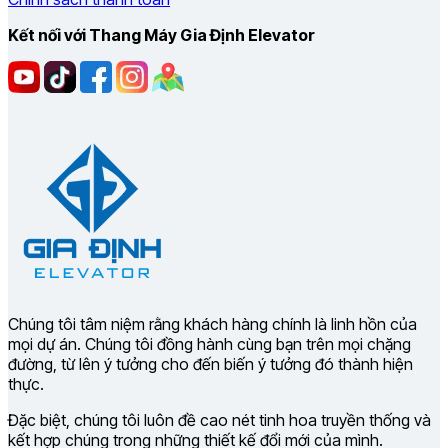
Kết nối với Thang Máy Gia Định Elevator
Chúng tôi tâm niệm rằng khách hàng chính là linh hồn của
mọi dự án. Chúng tôi đồng hành cùng bạn trên mọi chặng
đường, từ lên ý tưởng cho đến biến ý tưởng đó thành hiện
thực.
Đặc biệt, chúng tôi luôn đề cao nét tinh hoa truyền thống và
kết hợp chúng trong những thiết kế đổi mới của mình.