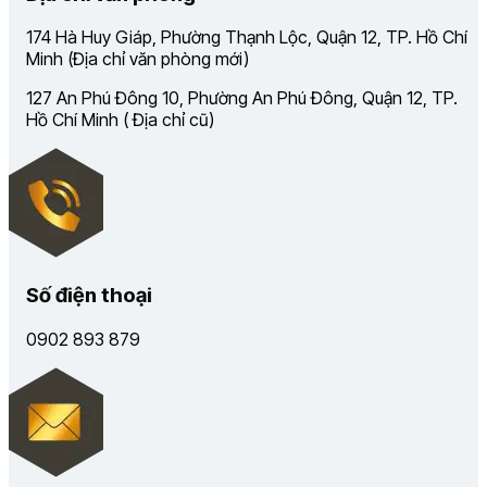
174 Hà Huy Giáp, Phường Thạnh Lộc, Quận 12, TP. Hồ Chí
Minh (Địa chỉ văn phòng mới)
127 An Phú Đông 10, Phường An Phú Đông, Quận 12, TP.
Hồ Chí Minh ( Địa chỉ cũ)
Số điện thoại
0902 893 879