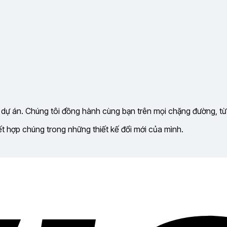
 dự án. Chúng tôi đồng hành cùng bạn trên mọi chặng đường, từ
kết hợp chúng trong những thiết kế đổi mới của mình.