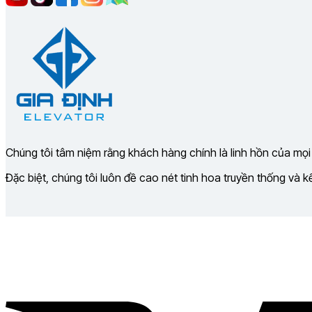
Chúng tôi tâm niệm rằng khách hàng chính là linh hồn của mọi
Đặc biệt, chúng tôi luôn đề cao nét tinh hoa truyền thống và 