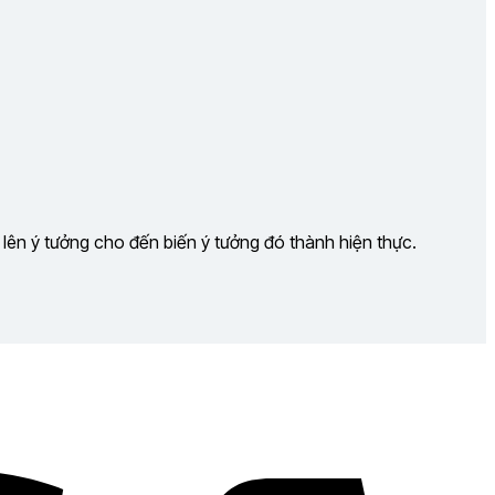
 lên ý tưởng cho đến biến ý tưởng đó thành hiện thực.
Visa