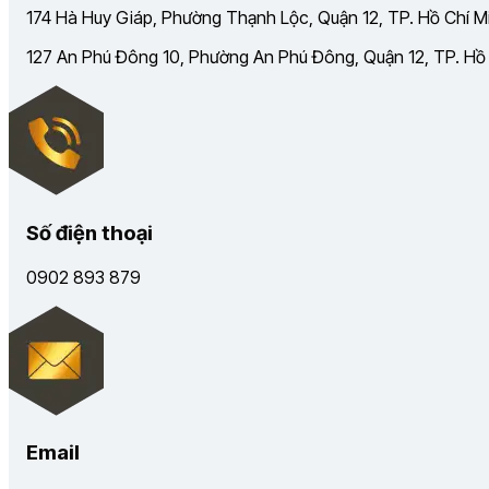
174 Hà Huy Giáp, Phường Thạnh Lộc, Quận 12, TP. Hồ Chí Mi
127 An Phú Đông 10, Phường An Phú Đông, Quận 12, TP. Hồ C
Số điện thoại
0902 893 879
Email