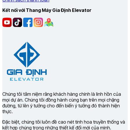
Kết nối với Thang Máy Gia Định Elevator
Chúng tôi tâm niệm rằng khách hàng chính là linh hồn của
mọi dự án. Chúng tôi đồng hành cùng bạn trên mọi chặng
đường, từ lên ý tưởng cho đến biến ý tưởng đó thành hiện
thực.
Đặc biệt, chúng tôi luôn đề cao nét tinh hoa truyền thống và
kết hợp chúng trong những thiết kế đổi mới của mình.