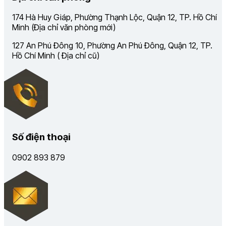
174 Hà Huy Giáp, Phường Thạnh Lộc, Quận 12, TP. Hồ Chí
Minh (Địa chỉ văn phòng mới)
127 An Phú Đông 10, Phường An Phú Đông, Quận 12, TP.
Hồ Chí Minh ( Địa chỉ cũ)
Số điện thoại
0902 893 879