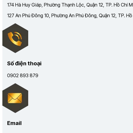
174 Hà Huy Giáp, Phường Thạnh Lộc, Quận 12, TP. Hồ Chí Mi
127 An Phú Đông 10, Phường An Phú Đông, Quận 12, TP. Hồ C
Số điện thoại
0902 893 879
Email