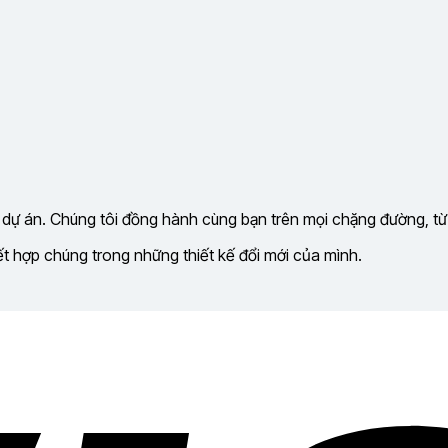
 dự án. Chúng tôi đồng hành cùng bạn trên mọi chặng đường, từ
kết hợp chúng trong những thiết kế đổi mới của mình.