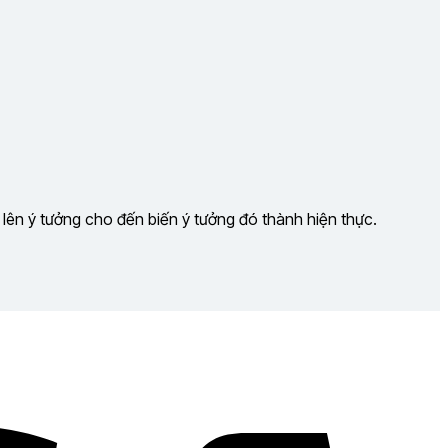
 lên ý tưởng cho đến biến ý tưởng đó thành hiện thực.
Visa