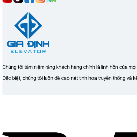
Chúng tôi tâm niệm rằng khách hàng chính là linh hồn của mọi
Đặc biệt, chúng tôi luôn đề cao nét tinh hoa truyền thống và 