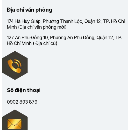
Địa chỉ văn phòng
174 Hà Huy Giáp, Phường Thạnh Lộc, Quận 12, TP. Hồ Chí
Minh (Địa chỉ văn phòng mới)
127 An Phú Đông 10, Phường An Phú Đông, Quận 12, TP.
Hồ Chí Minh ( Địa chỉ cũ)
Số điện thoại
0902 893 879