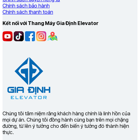
Chính sách bảo hành
Chính sách thanh toán
Kết nối với Thang Máy Gia Định Elevator
Chúng tôi tâm niệm rằng khách hàng chính là linh hồn của
mọi dự án. Chúng tôi đồng hành cùng bạn trên mọi chặng
đường, từ lên ý tưởng cho đến biến ý tưởng đó thành hiện
thực.