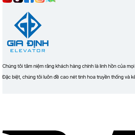
Chúng tôi tâm niệm rằng khách hàng chính là linh hồn của mọi
Đặc biệt, chúng tôi luôn đề cao nét tinh hoa truyền thống và 