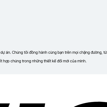
 dự án. Chúng tôi đồng hành cùng bạn trên mọi chặng đường, từ
kết hợp chúng trong những thiết kế đổi mới của mình.