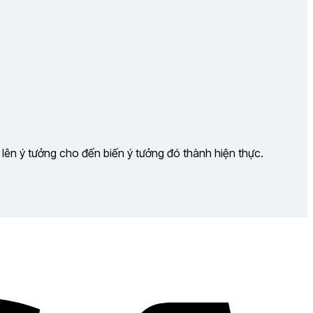
 lên ý tưởng cho đến biến ý tưởng đó thành hiện thực.
Visa