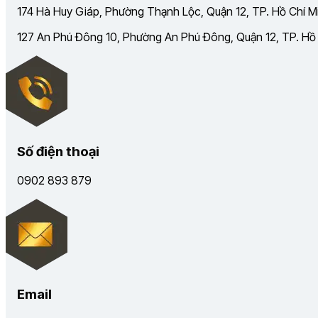
174 Hà Huy Giáp, Phường Thạnh Lộc, Quận 12, TP. Hồ Chí Mi
127 An Phú Đông 10, Phường An Phú Đông, Quận 12, TP. Hồ C
Số điện thoại
0902 893 879
Email