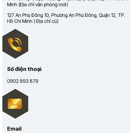
Minh (Địa chỉ văn phòng mới)
127 An Phú Đông 10, Phường An Phú Đông, Quận 12, TP.
Hồ Chí Minh ( Địa chỉ cũ)
Số điện thoại
0902 893 879
Email