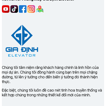
Chúng tôi tâm niệm rằng khách hàng chính là linh hồn của
mọi dự án. Chúng tôi đồng hành cùng bạn trên mọi chặng
đường, từ lên ý tưởng cho đến biến ý tưởng đó thành hiện
thực.
Đặc biệt, chúng tôi luôn đề cao nét tinh hoa truyền thống và
kết hợp chúng trong những thiết kế đổi mới của mình.