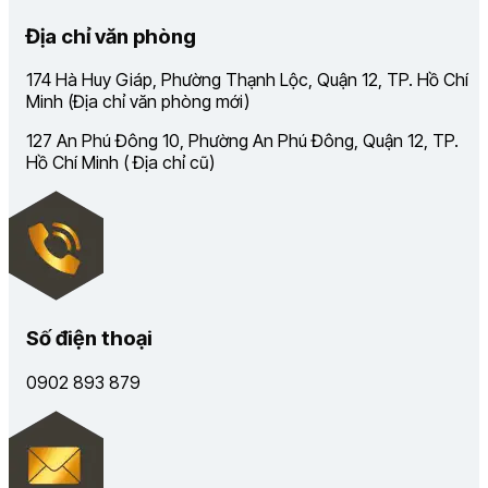
Địa chỉ văn phòng
174 Hà Huy Giáp, Phường Thạnh Lộc, Quận 12, TP. Hồ Chí
Minh (Địa chỉ văn phòng mới)
127 An Phú Đông 10, Phường An Phú Đông, Quận 12, TP.
Hồ Chí Minh ( Địa chỉ cũ)
Số điện thoại
0902 893 879