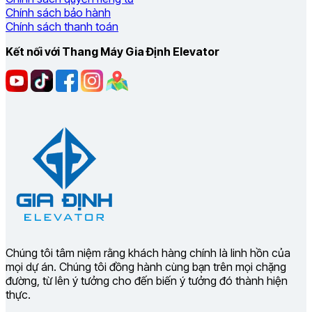
Chính sách bảo hành
Chính sách thanh toán
Kết nối với Thang Máy Gia Định Elevator
Chúng tôi tâm niệm rằng khách hàng chính là linh hồn của
mọi dự án. Chúng tôi đồng hành cùng bạn trên mọi chặng
đường, từ lên ý tưởng cho đến biến ý tưởng đó thành hiện
thực.