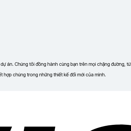
 dự án. Chúng tôi đồng hành cùng bạn trên mọi chặng đường, từ
kết hợp chúng trong những thiết kế đổi mới của mình.