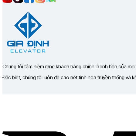
Chúng tôi tâm niệm rằng khách hàng chính là linh hồn của mọi
Đặc biệt, chúng tôi luôn đề cao nét tinh hoa truyền thống và 