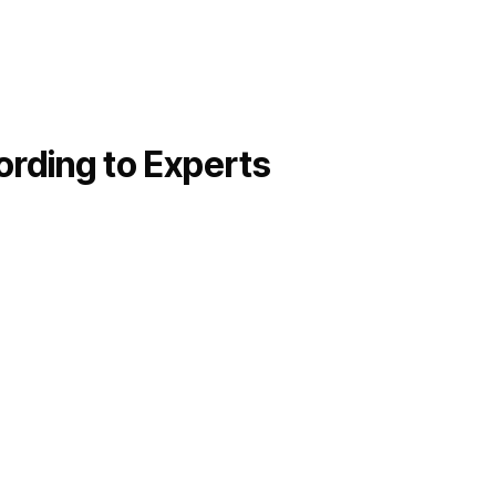
ording to Experts