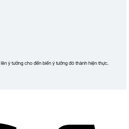
 lên ý tưởng cho đến biến ý tưởng đó thành hiện thực.
Visa