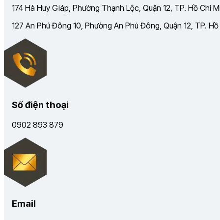
174 Hà Huy Giáp, Phường Thạnh Lộc, Quận 12, TP. Hồ Chí Mi
127 An Phú Đông 10, Phường An Phú Đông, Quận 12, TP. Hồ C
Số điện thoại
0902 893 879
Email