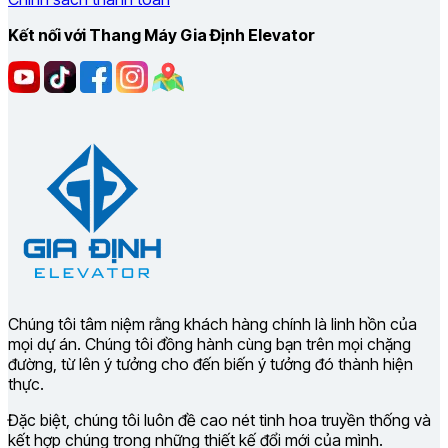
Kết nối với Thang Máy Gia Định Elevator
Chúng tôi tâm niệm rằng khách hàng chính là linh hồn của
mọi dự án. Chúng tôi đồng hành cùng bạn trên mọi chặng
đường, từ lên ý tưởng cho đến biến ý tưởng đó thành hiện
thực.
Đặc biệt, chúng tôi luôn đề cao nét tinh hoa truyền thống và
kết hợp chúng trong những thiết kế đổi mới của mình.