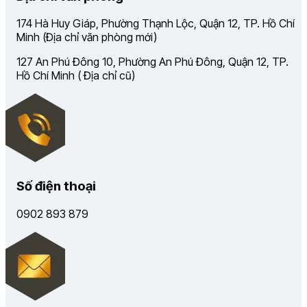
174 Hà Huy Giáp, Phường Thạnh Lộc, Quận 12, TP. Hồ Chí
Minh (Địa chỉ văn phòng mới)
127 An Phú Đông 10, Phường An Phú Đông, Quận 12, TP.
Hồ Chí Minh ( Địa chỉ cũ)
Số điện thoại
0902 893 879