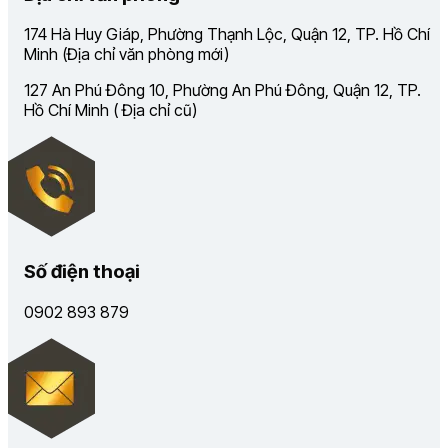
174 Hà Huy Giáp, Phường Thạnh Lộc, Quận 12, TP. Hồ Chí
Minh (Địa chỉ văn phòng mới)
127 An Phú Đông 10, Phường An Phú Đông, Quận 12, TP.
Hồ Chí Minh ( Địa chỉ cũ)
Số điện thoại
0902 893 879