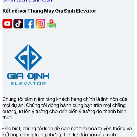
Kết nối với Thang Máy Gia Định Elevator
Chúng tôi tâm niệm rằng khách hàng chính là linh hồn của
mọi dự án. Chúng tôi đồng hành cùng bạn trên mọi chặng
đường, từ lên ý tưởng cho đến biến ý tưởng đó thành hiện
thực.
Đặc biệt, chúng tôi luôn đề cao nét tinh hoa truyền thống và
kết hợp chúng trong những thiết kế đổi mới của mình.