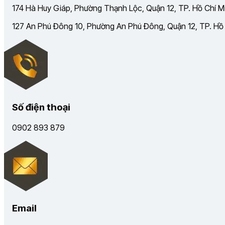
174 Hà Huy Giáp, Phường Thạnh Lộc, Quận 12, TP. Hồ Chí Mi
127 An Phú Đông 10, Phường An Phú Đông, Quận 12, TP. Hồ C
Số điện thoại
0902 893 879
Email