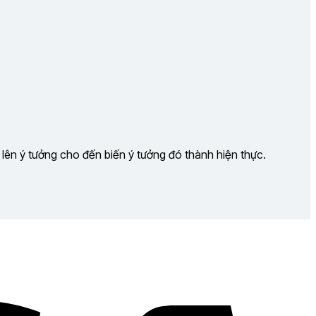
 lên ý tưởng cho đến biến ý tưởng đó thành hiện thực.
Visa