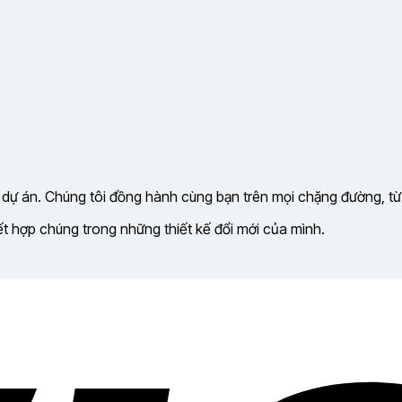
 dự án. Chúng tôi đồng hành cùng bạn trên mọi chặng đường, từ
kết hợp chúng trong những thiết kế đổi mới của mình.