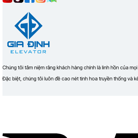
Chúng tôi tâm niệm rằng khách hàng chính là linh hồn của mọi
Đặc biệt, chúng tôi luôn đề cao nét tinh hoa truyền thống và 