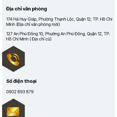
Địa chỉ văn phòng
174 Hà Huy Giáp, Phường Thạnh Lộc, Quận 12, TP. Hồ Chí
Minh (Địa chỉ văn phòng mới)
127 An Phú Đông 10, Phường An Phú Đông, Quận 12, TP.
Hồ Chí Minh ( Địa chỉ cũ)
Số điện thoại
0902 893 879