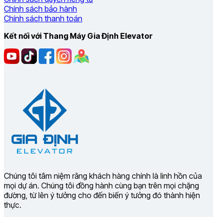
Chính sách bảo hành
Chính sách thanh toán
Kết nối với Thang Máy Gia Định Elevator
Chúng tôi tâm niệm rằng khách hàng chính là linh hồn của
mọi dự án. Chúng tôi đồng hành cùng bạn trên mọi chặng
đường, từ lên ý tưởng cho đến biến ý tưởng đó thành hiện
thực.