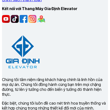
Kết nối với Thang Máy Gia Định Elevator
Chúng tôi tâm niệm rằng khách hàng chính là linh hồn của
mọi dự án. Chúng tôi đồng hành cùng bạn trên mọi chặng
đường, từ lên ý tưởng cho đến biến ý tưởng đó thành hiện
thực.
Đặc biệt, chúng tôi luôn đề cao nét tinh hoa truyền thống và
kết hợp chúng trong những thiết kế đổi mới của mình.