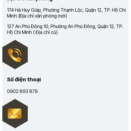
174 Hà Huy Giáp, Phường Thạnh Lộc, Quận 12, TP. Hồ Chí
Minh (Địa chỉ văn phòng mới)
127 An Phú Đông 10, Phường An Phú Đông, Quận 12, TP.
Hồ Chí Minh ( Địa chỉ cũ)
Số điện thoại
0902 893 879