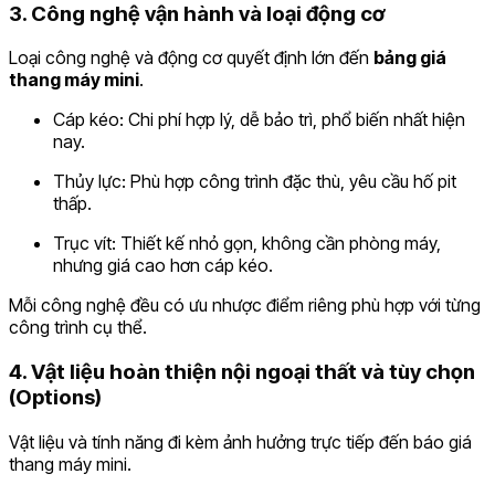
3. Công nghệ vận hành và loại động cơ
Loại công nghệ và động cơ quyết định lớn đến
bảng giá
thang máy mini
.
Cáp kéo: Chi phí hợp lý, dễ bảo trì, phổ biến nhất hiện
nay.
Thủy lực: Phù hợp công trình đặc thù, yêu cầu hố pit
thấp.
Trục vít: Thiết kế nhỏ gọn, không cần phòng máy,
nhưng giá cao hơn cáp kéo.
Mỗi công nghệ đều có ưu nhược điểm riêng phù hợp với từng
công trình cụ thể.
4. Vật liệu hoàn thiện nội ngoại thất và tùy chọn
(Options)
Vật liệu và tính năng đi kèm ảnh hưởng trực tiếp đến báo giá
thang máy mini.