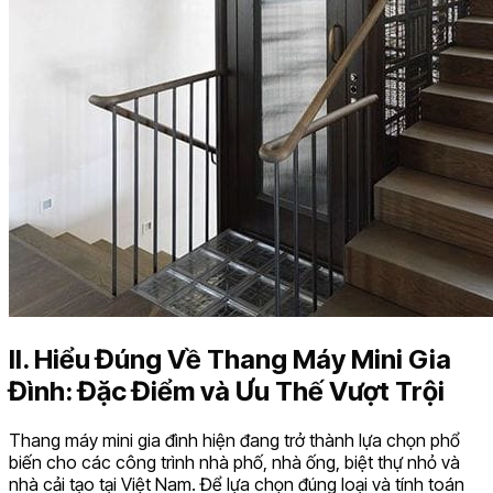
II. Hiểu Đúng Về Thang Máy Mini Gia
Đình: Đặc Điểm và Ưu Thế Vượt Trội
Thang máy mini gia đình hiện đang trở thành lựa chọn phổ
biến cho các công trình nhà phố, nhà ống, biệt thự nhỏ và
nhà cải tạo tại Việt Nam. Để lựa chọn đúng loại và tính toán