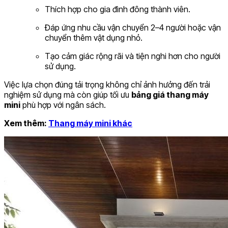
Thích hợp cho gia đình đông thành viên.
Đáp ứng nhu cầu vận chuyển 2–4 người hoặc vận
chuyển thêm vật dụng nhỏ.
Tạo cảm giác rộng rãi và tiện nghi hơn cho người
sử dụng.
Việc lựa chọn đúng tải trọng không chỉ ảnh hưởng đến trải
nghiệm sử dụng mà còn giúp tối ưu
bảng giá thang máy
mini
phù hợp với ngân sách.
Xem thêm:
Thang máy mini khác