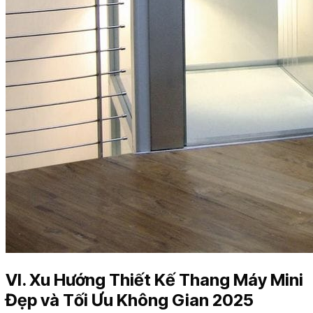
VI. Xu Hướng Thiết Kế Thang Máy Mini
Đẹp và Tối Ưu Không Gian 2025