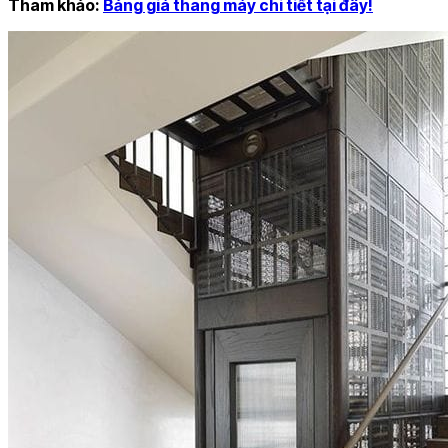
Tham khảo:
Bảng giá thang máy chi tiết tại đây!