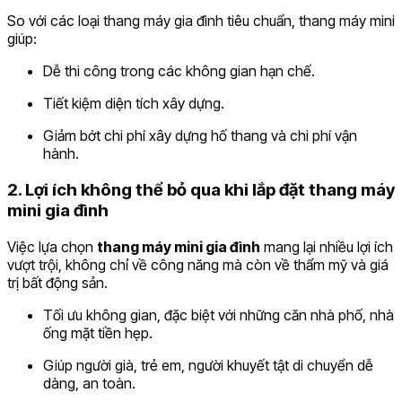
So với các loại thang máy gia đình tiêu chuẩn, thang máy mini
giúp:
Dễ thi công trong các không gian hạn chế.
Tiết kiệm diện tích xây dựng.
Giảm bớt chi phí xây dựng hố thang và chi phí vận
hành.
2. Lợi ích không thể bỏ qua khi lắp đặt thang máy
mini gia đình
Việc lựa chọn
thang máy mini gia đình
mang lại nhiều lợi ích
vượt trội, không chỉ về công năng mà còn về thẩm mỹ và giá
trị bất động sản.
Tối ưu không gian, đặc biệt với những căn nhà phố, nhà
ống mặt tiền hẹp.
Giúp người già, trẻ em, người khuyết tật di chuyển dễ
dàng, an toàn.