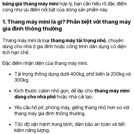
bảng giá thang máy mini
hợp lý, bạn cần hiểu rõ đặc điểm
cũng như ưu điểm nổi bật của dòng sản phẩm này.
1. Thang máy mini là gì? Phân biệt với thang máy
gia đình thông thường
Thang máy mini là loại
thang máy tải trọng nhỏ
, chuyên
dùng cho nhà ở gia đình hoặc công trình dân dụng có diện
tích hạn chế.
Đặc điểm nhận diện của thang máy mini:
Tải trọng thông dụng dưới 400kg, phổ biến là 200kg và
300kg.
Kích thước cabin nhỏ gọn, dễ lắp cho
thang máy mini
dùng cho nhà phố
hoặc nhà cải tạo.
Yêu cầu hố pit, phòng máy, giếng thang nhỏ hơn so với
thang máy gia đình thông thường.
Tốc độ vận hành trung bình, đảm bảo an toàn và tiết
kiệm năng lượng.