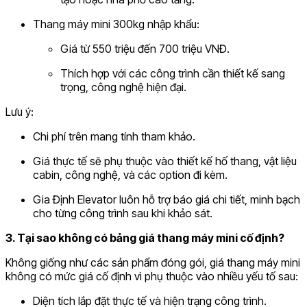
Thang máy mini 300kg nhập khẩu:
Giá từ 550 triệu đến 700 triệu VNĐ.
Thích hợp với các công trình cần thiết kế sang
trọng, công nghệ hiện đại.
Lưu ý:
Chi phí trên mang tính tham khảo.
Giá thực tế sẽ phụ thuộc vào thiết kế hố thang, vật liệu
cabin, công nghệ, và các option đi kèm.
Gia Định Elevator luôn hỗ trợ báo giá chi tiết, minh bạch
cho từng công trình sau khi khảo sát.
3. Tại sao không có bảng giá thang máy mini cố định?
Không giống như các sản phẩm đóng gói, giá thang máy mini
không có mức giá cố định vì phụ thuộc vào nhiều yếu tố sau:
Diện tích lắp đặt thực tế và hiện trạng công trình.