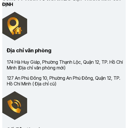
ĐỊNH
Địa chỉ văn phòng
174 Hà Huy Giáp, Phường Thạnh Lộc, Quận 12, TP. Hồ Chí
Minh (Địa chỉ văn phòng mới)
127 An Phú Đông 10, Phường An Phú Đông, Quận 12, TP.
Hồ Chí Minh ( Địa chỉ cũ)