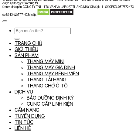
được sự đồng ý của chúng tôi
Đơn vị chủ quản: CÔNG TY TNHH TƯ VẤN VÀ LẮP ĐẶT THANG MÁY GIA ĐỊNH - Số GPKD: 0317672473
do Sở KH&ĐT TPHCM cấp.
Tìm
kiếm:
TRANG CHỦ
GIỚI THIỆU
SẢN PHẨM
THANG MÁY MINI
THANG MÁY GIA ĐÌNH
THANG MÁY BỆNH VIỆN
THANG TẢI HÀNG
THANG CHỞ Ô TÔ
DỊCH VỤ
BẢO DƯỠNG ĐỊNH KỲ
CUNG CẤP LINH KIỆN
CẨM NANG
TUYỂN DỤNG
TIN TỨC
LIÊN HỆ