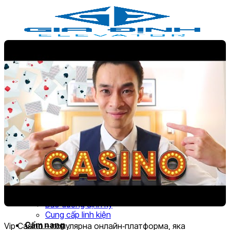
Bỏ
qua
nội
dung
Trang chủ
GIỚI THIỆU
Sản phẩm
Thang máy mini
Thang máy gia đình
Thang máy bệnh viện
Thang tải hàng
Thang chở ô tô
Dịch vụ
Bảo dưỡng định kỳ
Cung cấp linh kiện
Cẩm nang
Vip Casino – популярна онлайн‑платформа, яка