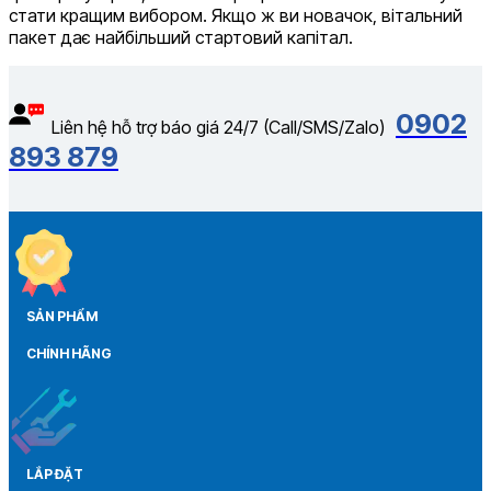
стати кращим вибором. Якщо ж ви новачок, вітальний
пакет дає найбільший стартовий капітал.
0902
Liên hệ hỗ trợ báo giá 24/7 (Call/SMS/Zalo)
893 879
SẢN PHẨM
CHÍNH HÃNG
LẮP ĐẶT