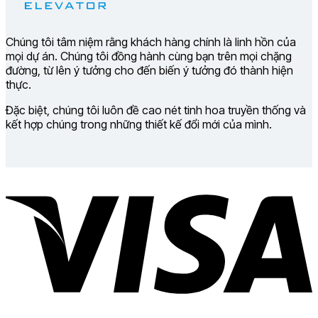
Chúng tôi tâm niệm rằng khách hàng chính là linh hồn của
mọi dự án. Chúng tôi đồng hành cùng bạn trên mọi chặng
đường, từ lên ý tưởng cho đến biến ý tưởng đó thành hiện
thực.
Đặc biệt, chúng tôi luôn đề cao nét tinh hoa truyền thống và
kết hợp chúng trong những thiết kế đổi mới của mình.
V