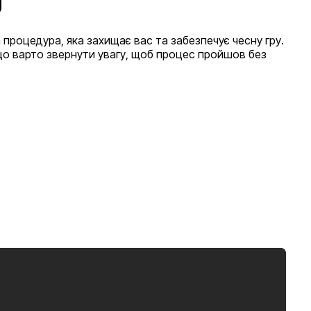
процедура, яка захищає вас та забезпечує чесну гру.
на що варто звернути увагу, щоб процес пройшов без