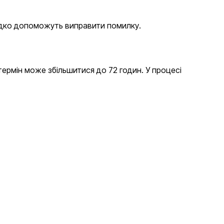
видко допоможуть виправити помилку.
 термін може збільшитися до 72 годин. У процесі