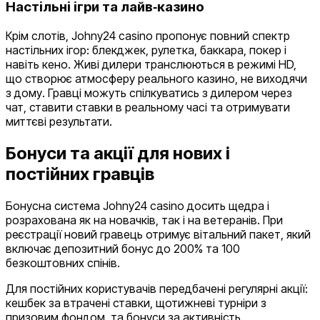
Настільні ігри та лайв‑казино
Крім слотів, Johny24 casino пропонує повний спектр
настільних ігор: блекджек, рулетка, баккара, покер і
навіть кено. Живі дилери транслюються в режимі HD,
що створює атмосферу реального казино, не виходячи
з дому. Гравці можуть спілкуватись з дилером через
чат, ставити ставки в реальному часі та отримувати
миттєві результати.
Бонуси та акції для нових і
постійних гравців
Бонусна система Johny24 casino досить щедра і
розрахована як на новачків, так і на ветеранів. При
реєстрації новий гравець отримує вітальний пакет, який
включає депозитний бонус до 200% та 100
безкоштовних спінів.
Для постійних користувачів передбачені регулярні акції:
кешбек за втрачені ставки, щотижневі турніри з
призовим фондом, та бонуси за активність.