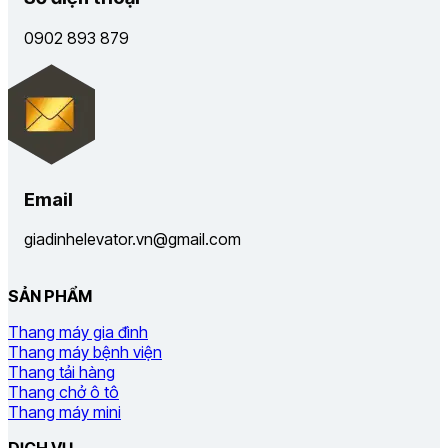
0902 893 879
Email
giadinhelevator.vn@gmail.com
SẢN PHẨM
Thang máy gia đình
Thang máy bệnh viện
Thang tải hàng
Thang chở ô tô
Thang máy mini