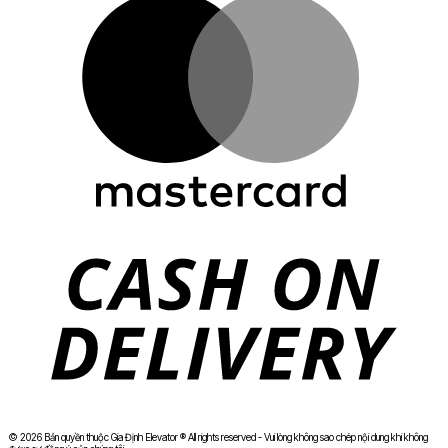
M
D
© 2026 Bản quyền thuộc Gia Định Elevator ® All rights reserved - Vui lòng không sao chép nội dung khi không