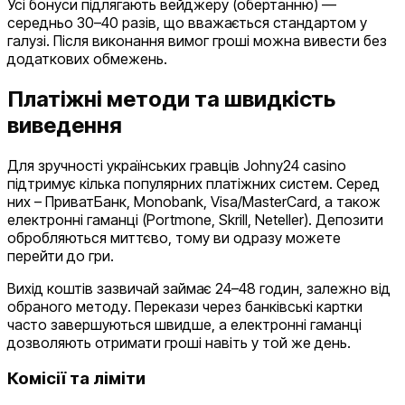
Усі бонуси підлягають вейджеру (обертанню) —
середньо 30–40 разів, що вважається стандартом у
галузі. Після виконання вимог гроші можна вивести без
додаткових обмежень.
Платіжні методи та швидкість
виведення
Для зручності українських гравців Johny24 casino
підтримує кілька популярних платіжних систем. Серед
них – ПриватБанк, Monobank, Visa/MasterCard, а також
електронні гаманці (Portmone, Skrill, Neteller). Депозити
обробляються миттєво, тому ви одразу можете
перейти до гри.
Вихід коштів зазвичай займає 24–48 годин, залежно від
обраного методу. Перекази через банківські картки
часто завершуються швидше, а електронні гаманці
дозволяють отримати гроші навіть у той же день.
Комісії та ліміти