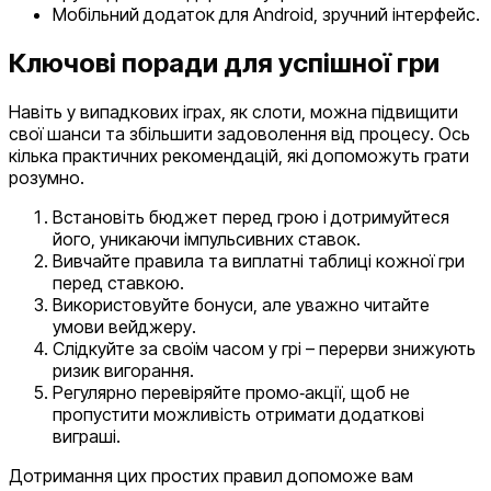
Мобільний додаток для Android, зручний інтерфейс.
Ключові поради для успішної гри
Навіть у випадкових іграх, як слоти, можна підвищити
свої шанси та збільшити задоволення від процесу. Ось
кілька практичних рекомендацій, які допоможуть грати
розумно.
Встановіть бюджет перед грою і дотримуйтеся
його, уникаючи імпульсивних ставок.
Вивчайте правила та виплатні таблиці кожної гри
перед ставкою.
Використовуйте бонуси, але уважно читайте
умови вейджеру.
Слідкуйте за своїм часом у грі – перерви знижують
ризик вигорання.
Регулярно перевіряйте промо‑акції, щоб не
пропустити можливість отримати додаткові
виграші.
Дотримання цих простих правил допоможе вам