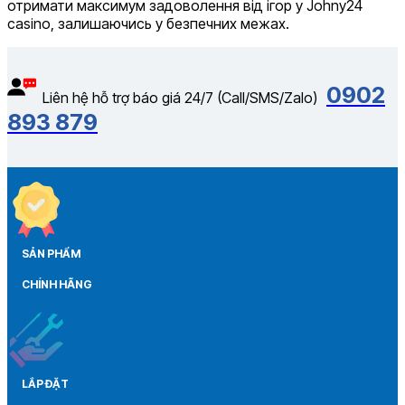
отримати максимум задоволення від ігор у Johny24
casino, залишаючись у безпечних межах.
0902
Liên hệ hỗ trợ báo giá 24/7 (Call/SMS/Zalo)
893 879
SẢN PHẨM
CHÍNH HÃNG
LẮP ĐẶT