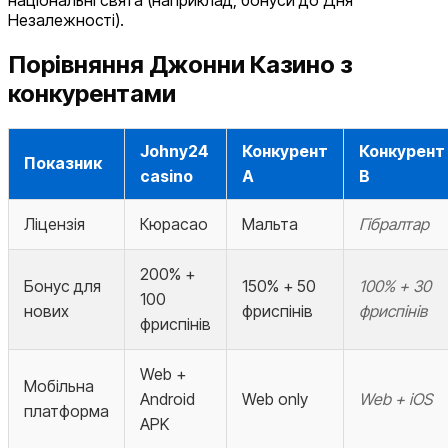
національні свята (наприклад, бонуси до Дня
Незалежності).
Порівняння Джонни Казино з
конкурентами
Johny24
Конкурент
Конкурент
Показник
casino
А
B
Ліцензія
Кюрасао
Мальта
Гібралтар
200% +
Бонус для
150% + 50
100% + 30
100
нових
фриспінів
фриспінів
фриспінів
Web +
Мобільна
Android
Web only
Web + iOS
платформа
APK