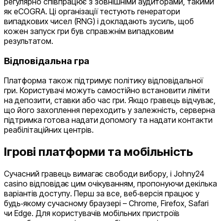
регулярно співпрацює з зовнішніми аудиторами, такими
як eCOGRA. Ці організації тестують генератори
випадкових чисел (RNG) і докладають зусиль, щоб
кожен запуск гри був справжнім випадковим
результатом.
Відповідальна гра
Платформа також підтримує політику відповідальної
гри. Користувачі можуть самостійно встановити ліміти
на депозити, ставки або час гри. Якщо гравець відчуває,
що його захоплення переходить у залежність, серверна
підтримка готова надати допомогу та надати контакти
реабілітаційних центрів.
Ігрові платформи та мобільність
Сучасний гравець вимагає свободи вибору, і Johny24
casino відповідає цим очікуванням, пропонуючи декілька
варіантів доступу. Перш за все, веб‑версія працює у
будь‑якому сучасному браузері – Chrome, Firefox, Safari
чи Edge. Для користувачів мобільних пристроїв