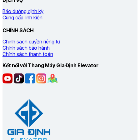
DỊCH VỤ
Bảo dưỡng định kỳ
Cung cấp linh kiện
CHÍNH SÁCH
Chính sách quyền riêng tư
Chính sách bảo hành
Chính sách thanh toán
Kết nối với Thang Máy Gia Định Elevator