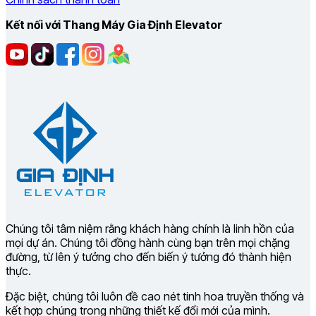
Kết nối với Thang Máy Gia Định Elevator
Chúng tôi tâm niệm rằng khách hàng chính là linh hồn của
mọi dự án. Chúng tôi đồng hành cùng bạn trên mọi chặng
đường, từ lên ý tưởng cho đến biến ý tưởng đó thành hiện
thực.
Đặc biệt, chúng tôi luôn đề cao nét tinh hoa truyền thống và
kết hợp chúng trong những thiết kế đổi mới của mình.