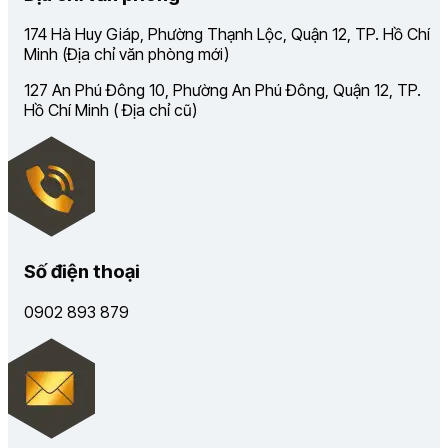
174 Hà Huy Giáp, Phường Thạnh Lộc, Quận 12, TP. Hồ Chí
Minh (Địa chỉ văn phòng mới)
127 An Phú Đông 10, Phường An Phú Đông, Quận 12, TP.
Hồ Chí Minh ( Địa chỉ cũ)
Số điện thoại
0902 893 879