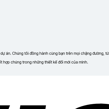
 dự án. Chúng tôi đồng hành cùng bạn trên mọi chặng đường, từ
kết hợp chúng trong những thiết kế đổi mới của mình.