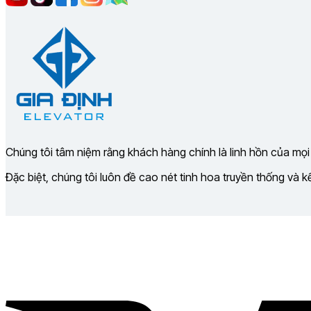
Chúng tôi tâm niệm rằng khách hàng chính là linh hồn của mọi
Đặc biệt, chúng tôi luôn đề cao nét tinh hoa truyền thống và 