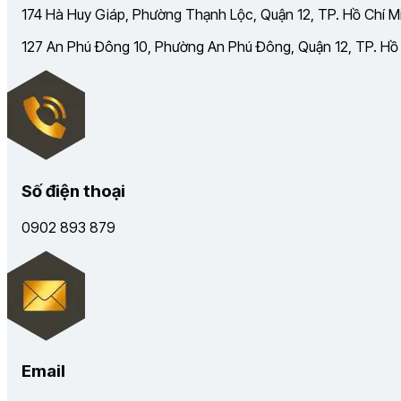
174 Hà Huy Giáp, Phường Thạnh Lộc, Quận 12, TP. Hồ Chí Mi
127 An Phú Đông 10, Phường An Phú Đông, Quận 12, TP. Hồ C
Số điện thoại
0902 893 879
Email