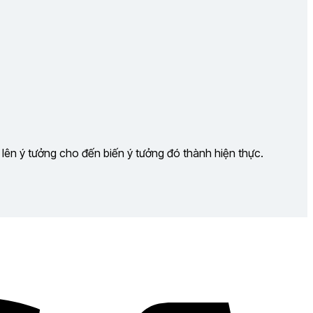
 lên ý tưởng cho đến biến ý tưởng đó thành hiện thực.
Visa