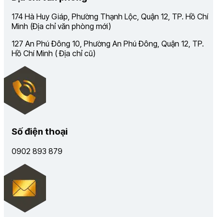
174 Hà Huy Giáp, Phường Thạnh Lộc, Quận 12, TP. Hồ Chí
Minh (Địa chỉ văn phòng mới)
127 An Phú Đông 10, Phường An Phú Đông, Quận 12, TP.
Hồ Chí Minh ( Địa chỉ cũ)
Số điện thoại
0902 893 879