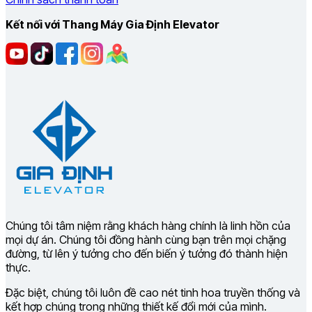
Kết nối với Thang Máy Gia Định Elevator
Chúng tôi tâm niệm rằng khách hàng chính là linh hồn của
mọi dự án. Chúng tôi đồng hành cùng bạn trên mọi chặng
đường, từ lên ý tưởng cho đến biến ý tưởng đó thành hiện
thực.
Đặc biệt, chúng tôi luôn đề cao nét tinh hoa truyền thống và
kết hợp chúng trong những thiết kế đổi mới của mình.