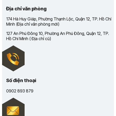
Địa chỉ văn phòng
174 Hà Huy Giáp, Phường Thạnh Lộc, Quận 12, TP. Hồ Chí
Minh (Địa chỉ văn phòng mới)
127 An Phú Đông 10, Phường An Phú Đông, Quận 12, TP.
Hồ Chí Minh ( Địa chỉ cũ)
Số điện thoại
0902 893 879