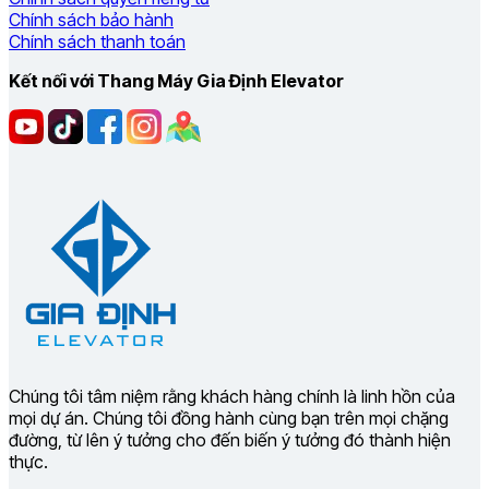
Chính sách bảo hành
Chính sách thanh toán
Kết nối với Thang Máy Gia Định Elevator
Chúng tôi tâm niệm rằng khách hàng chính là linh hồn của
mọi dự án. Chúng tôi đồng hành cùng bạn trên mọi chặng
đường, từ lên ý tưởng cho đến biến ý tưởng đó thành hiện
thực.