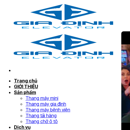
Bỏ
qua
nội
dung
Trang chủ
GIỚI THIỆU
Sản phẩm
Thang máy mini
Thang máy gia đình
Thang máy bệnh viện
Thang tải hàng
Thang chở ô tô
Dịch vụ