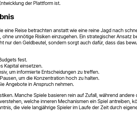
ntwicklung der Plattform ist.
bnis
wie eine Reise betrachten anstatt wie eine reine Jagd nach sch
ohne unnötige Risiken einzugehen. Ein strategischer Ansatz bei
cht nur den Geldbeutel, sondern sorgt auch dafür, dass das bewu
Budgets fest.
s Kapital einsetzen.
nsiv, um informierte Entscheidungen zu treffen.
 Pausen, um die Konzentration hoch zu halten.
 Sie Angebote in Anspruch nehmen.
istiken. Manche Spiele basieren rein auf Zufall, während andere
e verstehen, welche inneren Mechanismen ein Spiel antreiben, k
nntnis, die viele langjährige Spieler im Laufe der Zeit durch ei