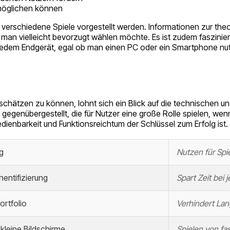
möglichen können
r verschiedene Spiele vorgestellt werden. Informationen zur the
 man vielleicht bevorzugt wählen möchte. Es ist zudem faszinie
st jedem Endgerät, egal ob man einen PC oder ein Smartphone nutzt
ätzen zu können, lohnt sich ein Blick auf die technischen und 
egenübergestellt, die für Nutzer eine große Rolle spielen, wenn
dienbarkeit und Funktionsreichtum der Schlüssel zum Erfolg ist.
g
Nutzen für Spi
hentifizierung
Spart Zeit bei 
Portfolio
Verhindert Lan
 kleine Bildschirme
Spielen von fa